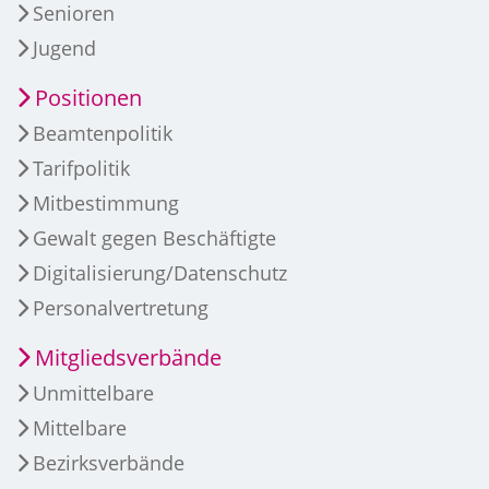
Senioren
Jugend
Positionen
Beamtenpolitik
Tarifpolitik
Mitbestimmung
Gewalt gegen Beschäftigte
Digitalisierung/Datenschutz
Personalvertretung
Mitgliedsverbände
Unmittelbare
Mittelbare
Bezirksverbände