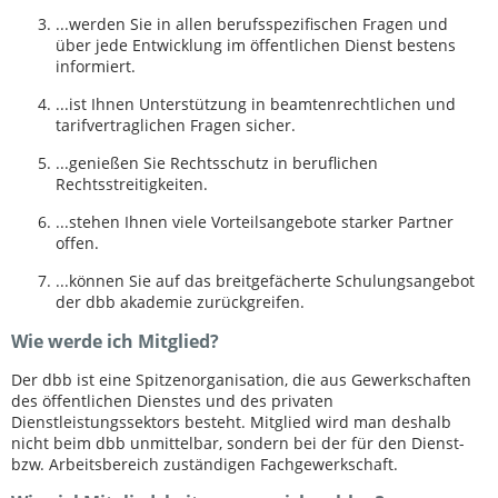
...werden Sie in allen berufsspezifischen Fragen und
über jede Entwicklung im öffentlichen Dienst bestens
informiert.
...ist Ihnen Unterstützung in beamtenrechtlichen und
tarifvertraglichen Fragen sicher.
...genießen Sie Rechtsschutz in beruflichen
Rechtsstreitigkeiten.
...stehen Ihnen viele Vorteilsangebote starker Partner
offen.
...können Sie auf das breitgefächerte Schulungsangebot
der dbb akademie zurückgreifen.
Wie werde ich Mitglied?
Der dbb ist eine Spitzenorganisation, die aus Gewerkschaften
des öffentlichen Dienstes und des privaten
Dienstleistungssektors besteht. Mitglied wird man deshalb
nicht beim dbb unmittelbar, sondern bei der für den Dienst-
bzw. Arbeitsbereich zuständigen Fachgewerkschaft.