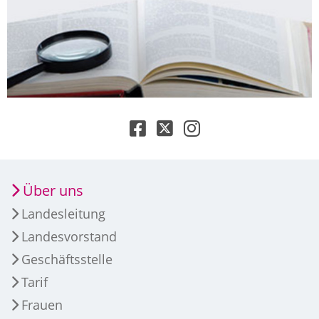
Über uns
Landesleitung
Landesvorstand
Geschäftsstelle
Tarif
Frauen