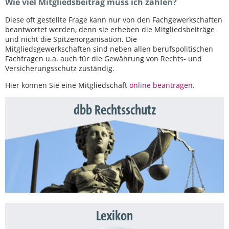
Wie viel Mitgliedsbeitrag muss ich zahlen?
Diese oft gestellte Frage kann nur von den Fachgewerkschaften
beantwortet werden, denn sie erheben die Mitgliedsbeiträge
und nicht die Spitzenorganisation. Die
Mitgliedsgewerkschaften sind neben allen berufspolitischen
Fachfragen u.a. auch für die Gewährung von Rechts- und
Versicherungsschutz zuständig.
Hier können Sie eine Mitgliedschaft
online beantragen
.
dbb Rechtsschutz
Lexikon