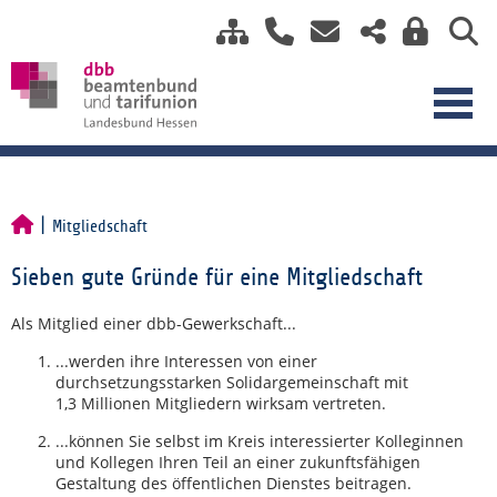
Mitgliedschaft
Sieben gute Gründe für eine Mitgliedschaft
Als Mitglied einer dbb-Gewerkschaft...
...werden ihre Interessen von einer
durchsetzungsstarken Solidargemeinschaft mit
1,3 Millionen Mitgliedern wirksam vertreten.
...können Sie selbst im Kreis interessierter Kolleginnen
und Kollegen Ihren Teil an einer zukunftsfähigen
Gestaltung des öffentlichen Dienstes beitragen.