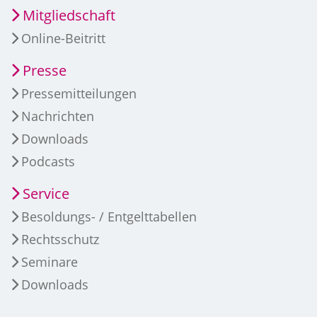
Mitgliedschaft
Online-Beitritt
Presse
Pressemitteilungen
Nachrichten
Downloads
Podcasts
Service
Besoldungs- / Entgelttabellen
Rechtsschutz
Seminare
Downloads