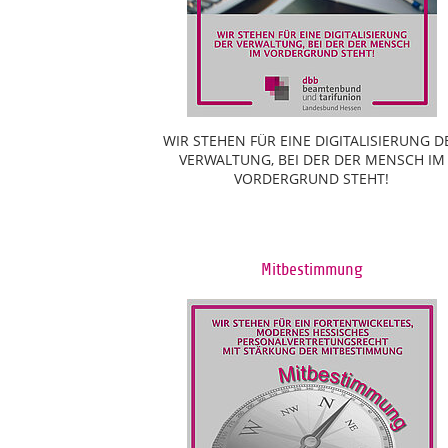
WIR STEHEN FÜR EINE DIGITALISIERUNG D
VERWALTUNG, BEI DER DER MENSCH IM
VORDERGRUND STEHT!
Mitbestimmung