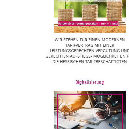
WIR STEHEN FÜR EINEN MODERNEN
TARIFVERTRAG MIT EINER
LEISTUNGSGERECHTEN VERGÜTUNG UN
GERECHTEN AUFSTIEGS- MÖGLICHKEITEN 
DIE HESSISCHEN TARIFBESCHÄFTIGTEN
Digitalisierung