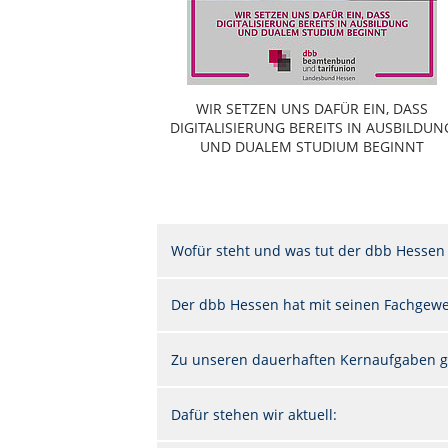
WIR SETZEN UNS DAFÜR EIN, DASS
DIGITALISIERUNG BEREITS IN AUSBILDUN
UND DUALEM STUDIUM BEGINNT
Wofür steht und was tut der dbb Hessen
Der dbb Hessen hat mit seinen Fachgewer
Zu unseren dauerhaften Kernaufgaben g
Dafür stehen wir aktuell: