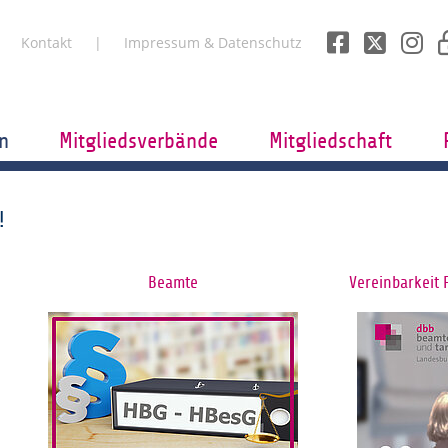
Kontakt
Impressum & Datenschutz
n
Mitgliedsverbände
Mitgliedschaft
!
Beamte
Vereinbarkeit 