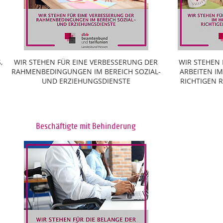
,
WIR STEHEN FÜR EINE VERBESSERUNG DER
WIR STEHEN
RAHMENBEDINGUNGEN IM BEREICH SOZIAL-
ARBEITEN I
UND ERZIEHUNGSDIENSTE
RICHTIGEN
Beschäftigte mit Behinderung