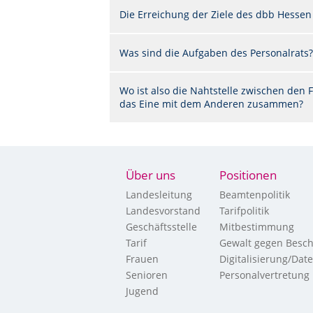
Die Erreichung der Ziele des dbb Hessen
Was sind die Aufgaben des Personalrats?
Wo ist also die Nahtstelle zwischen de
das Eine mit dem Anderen zusammen?
Über uns
Positionen
Landesleitung
Beamtenpolitik
Landesvorstand
Tarifpolitik
Geschäftsstelle
Mitbestimmung
Tarif
Gewalt gegen Besch
Frauen
Digitalisierung/Dat
Senioren
Personalvertretung
Jugend