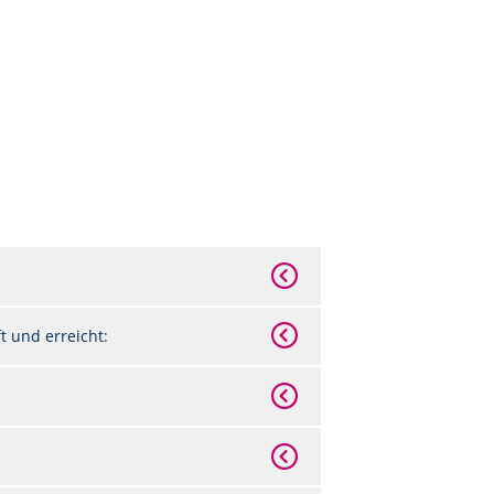
 und erreicht: