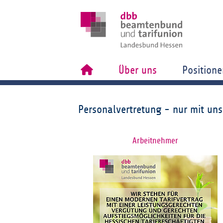
Über uns
Positione
Personalvertretung - nur mit uns
Arbeitnehmer