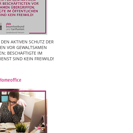
 DEN AKTIVEN SCHUTZ DER
TEN VOR GEWALTSAMEN
EN; BESCHÄFTIGTE IM
ENST SIND KEIN FREIWILD!
Homeoffice