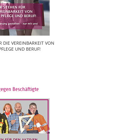
R DIE VEREINBARKEIT VON
 PFLEGE UND BERUF!
gegen Beschäftigte