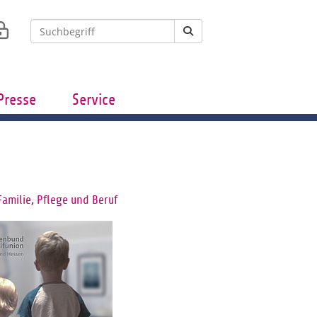
Presse
Service
Familie, Pflege und Beruf