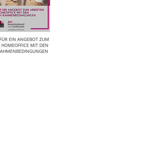
 FÜR EIN ANGEBOT ZUM
M HOMEOFFICE MIT DEN
 RAHMENBEDINGUNGEN