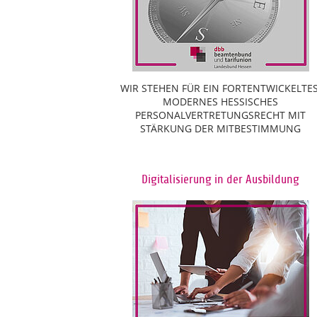
WIR STEHEN FÜR EIN FORTENTWICKELTES
MODERNES HESSISCHES
PERSONALVERTRETUNGSRECHT MIT
STÄRKUNG DER MITBESTIMMUNG
Digitalisierung in der Ausbildung