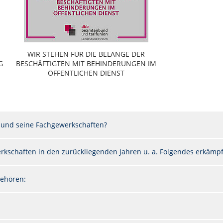
WIR STEHEN FÜR DIE BELANGE DER
G
BESCHÄFTIGTEN MIT BEHINDERUNGEN IM
ÖFFENTLICHEN DIENST
 und seine Fachgewerkschaften?
kschaften in den zurückliegenden Jahren u. a. Folgendes erkämpft
ehören: