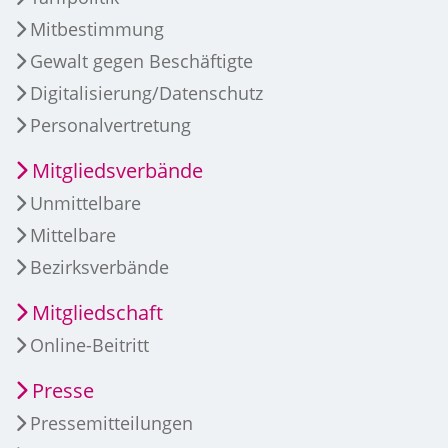
Mitbestimmung
Gewalt gegen Beschäftigte
Digitalisierung/Datenschutz
Personalvertretung
Mitgliedsverbände
Unmittelbare
Mittelbare
Bezirksverbände
Mitgliedschaft
Online-Beitritt
Presse
Pressemitteilungen