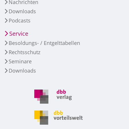
Nachrichten
Downloads
Podcasts
Service
Besoldungs- / Entgelttabellen
Rechtsschutz
Seminare
Downloads