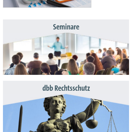
Seminare
dbb Rechtsschutz