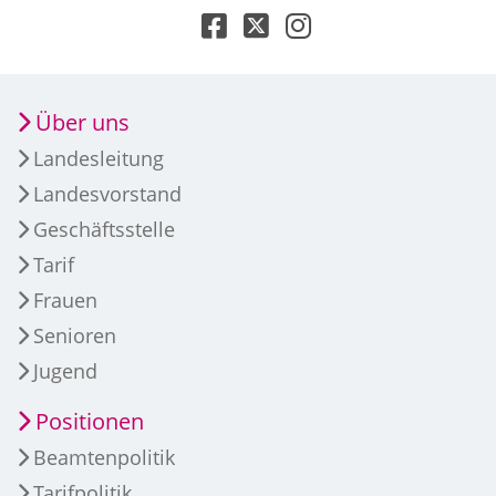
Über uns
Landesleitung
Landesvorstand
Geschäftsstelle
Tarif
Frauen
Senioren
Jugend
Positionen
Beamtenpolitik
Tarifpolitik