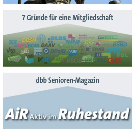
7 Gründe für eine Mitgliedschaft
dbb Senioren-Magazin