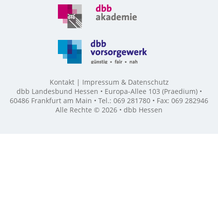
Kontakt
Impressum & Datenschutz
dbb Landesbund Hessen • Europa-Allee 103 (Praedium) •
60486 Frankfurt am Main • Tel.: 069 281780 • Fax: 069 282946
Alle Rechte © 2026 • dbb Hessen