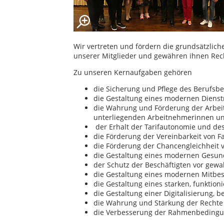
Wir vertreten und fördern die grundsätzliche
unserer Mitglieder und gewähren ihnen Re
Zu unseren Kernaufgaben gehören
die Sicherung und Pflege des Berufs
die Gestaltung eines modernen Dienst
die Wahrung und Förderung der Arbei
unterliegenden Arbeitnehmerinnen u
der Erhalt der Tarifautonomie und des
die Förderung der Vereinbarkeit von F
die Förderung der Chancengleichheit
die Gestaltung eines modernen Gesu
der Schutz der Beschäftigten vor gewa
die Gestaltung eines modernen Mitbe
die Gestaltung eines starken, funktion
die Gestaltung einer Digitalisierung, 
die Wahrung und Stärkung der Rechte 
die Verbesserung der Rahmenbedingun