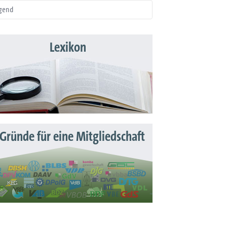
gend
Lexikon
 Gründe für eine Mitgliedschaft