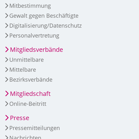
Mitbestimmung
Gewalt gegen Beschäftigte
Digitalisierung/Datenschutz
Personalvertretung
Mitgliedsverbände
Unmittelbare
Mittelbare
Bezirksverbände
Mitgliedschaft
Online-Beitritt
Presse
Pressemitteilungen
Nachrichten