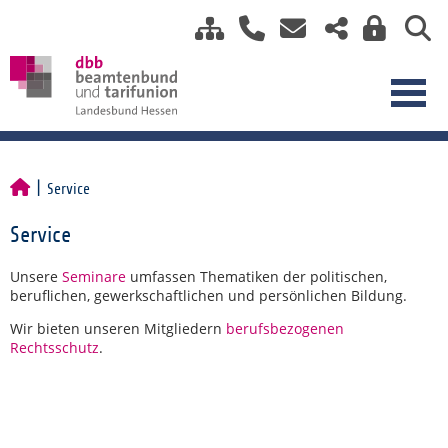
Service
Service
Unsere
Seminare
umfassen Thematiken der politischen,
beruflichen, gewerkschaftlichen und persönlichen Bildung.
Wir bieten unseren Mitgliedern
berufsbezogenen
Rechtsschutz
.