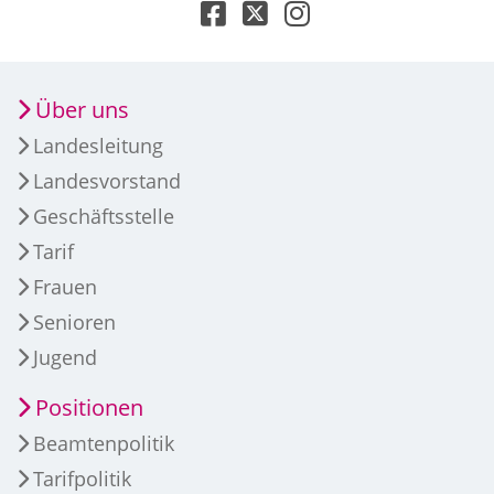
Über uns
Landesleitung
Landesvorstand
Geschäftsstelle
Tarif
Frauen
Senioren
Jugend
Positionen
Beamtenpolitik
Tarifpolitik