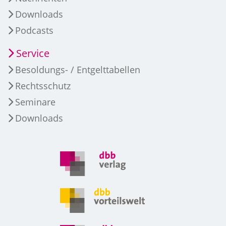
Downloads
Podcasts
Service
Besoldungs- / Entgelttabellen
Rechtsschutz
Seminare
Downloads