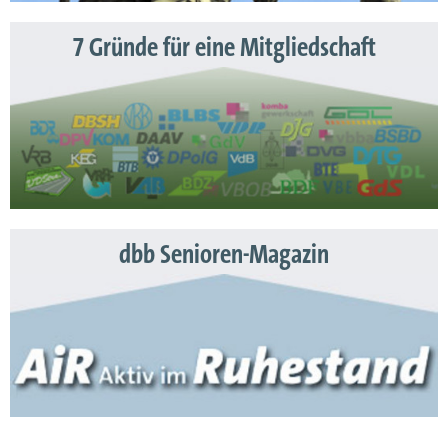
7 Gründe für eine Mitgliedschaft
dbb Senioren-Magazin