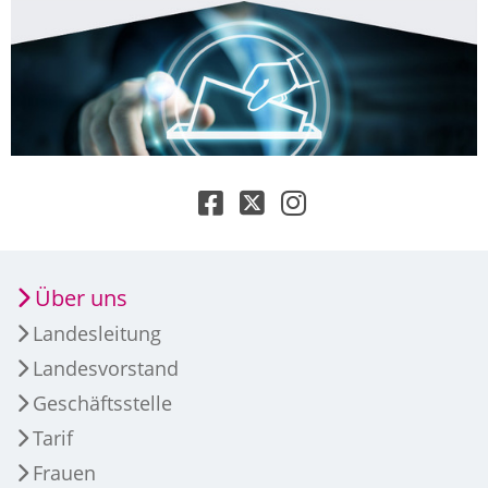
Über uns
Landesleitung
Landesvorstand
Geschäftsstelle
Tarif
Frauen