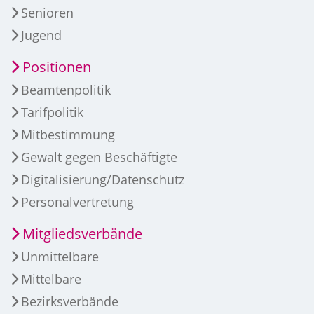
Senioren
Jugend
Positionen
Beamtenpolitik
Tarifpolitik
Mitbestimmung
Gewalt gegen Beschäftigte
Digitalisierung/Datenschutz
Personalvertretung
Mitgliedsverbände
Unmittelbare
Mittelbare
Bezirksverbände