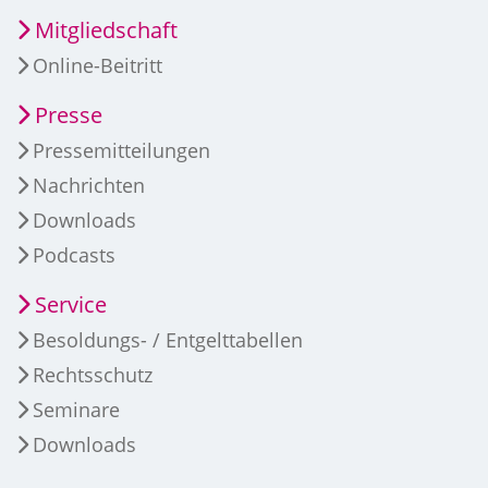
Mitgliedschaft
Online-Beitritt
Presse
Pressemitteilungen
Nachrichten
Downloads
Podcasts
Service
Besoldungs- / Entgelttabellen
Rechtsschutz
Seminare
Downloads