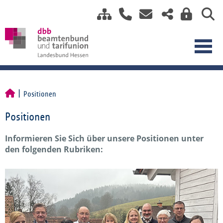
Positionen
Positionen
Informieren Sie Sich über unsere Positionen unter
den folgenden Rubriken: