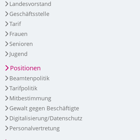
Landesvorstand
Geschäftsstelle
Tarif
Frauen
Senioren
Jugend
Positionen
Beamtenpolitik
Tarifpolitik
Mitbestimmung
Gewalt gegen Beschäftigte
Digitalisierung/Datenschutz
Personalvertretung