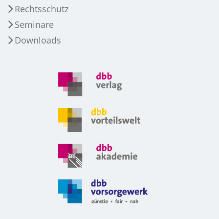
Rechtsschutz
Seminare
Downloads