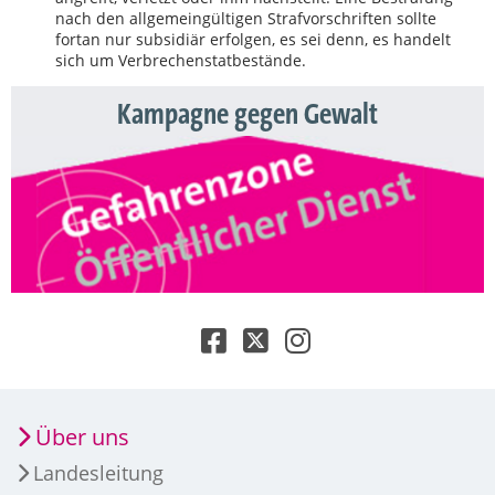
nach den allgemeingültigen Strafvorschriften sollte
fortan nur subsidiär erfolgen, es sei denn, es handelt
sich um Verbrechenstatbestände.
Kampagne gegen Gewalt
Über uns
Landesleitung