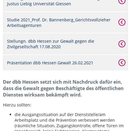
Justus Liebig Universität Giessen
Studie 2021_Prof. Dr. Bannenberg_Gerichtsvollzieher
Arbeitsagenturen
Stellungn. dbb Hessen zur Gewalt gegen die
Zivilgesellschaft 17.08.2020
Präsentation dbb Hessen Gewalt 26.02.2021
Der dbb Hessen setzt sich mit Nachdruck dafür ein,
dass die Gewalt gegen Beschäftigte des öffentlichen
Dienstes wirksam bekämpft wird.
Hierzu sollten:
die Ausgangssituation auf der Dienststelle/am
Arbeitsplatz und die Prävention verbessert werden
(räumliche Situation, Zugangskontrolle, offene Türen im