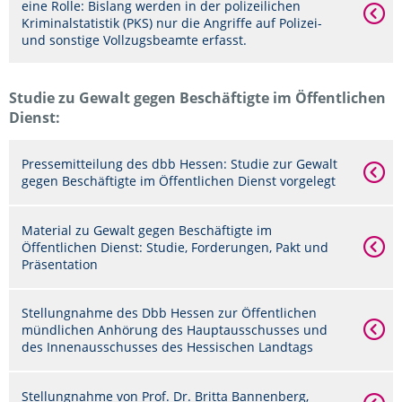
eine Rolle: Bislang werden in der polizeilichen
Kriminalstatistik (PKS) nur die Angriffe auf Polizei-
und sonstige Vollzugsbeamte erfasst.
Studie zu Gewalt gegen Beschäftigte im Öffentlichen
Dienst:
Pressemitteilung des dbb Hessen: Studie zur Gewalt
gegen Beschäftigte im Öffentlichen Dienst vorgelegt
Material zu Gewalt gegen Beschäftigte im
Öffentlichen Dienst: Studie, Forderungen, Pakt und
Präsentation
Stellungnahme des Dbb Hessen zur Öffentlichen
mündlichen Anhörung des Hauptausschusses und
des Innenausschusses des Hessischen Landtags
Stellungnahme von Prof. Dr. Britta Bannenberg,