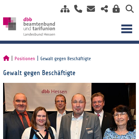
Positionen
Gewalt gegen Beschäftigte
Gewalt gegen Beschäftigte