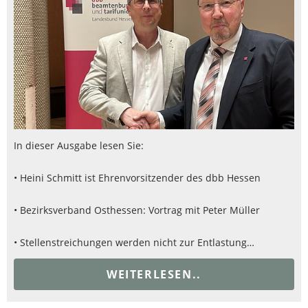
In dieser Ausgabe lesen Sie:
• Heini Schmitt ist Ehrenvorsitzender des dbb Hessen
• Bezirksverband Osthessen: Vortrag mit Peter Müller
• Stellenstreichungen werden nicht zur Entlastung…
WEITERLESEN..