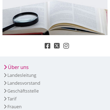
Über uns
Landesleitung
Landesvorstand
Geschäftsstelle
Tarif
Frauen