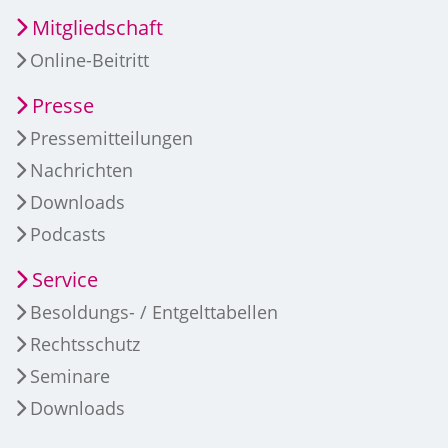
Mitgliedschaft
Online-Beitritt
Presse
Pressemitteilungen
Nachrichten
Downloads
Podcasts
Service
Besoldungs- / Entgelttabellen
Rechtsschutz
Seminare
Downloads