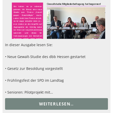
In dieser Ausgabe lesen Sie:
• Neue Gewalt-Studie des dbb Hessen gestartet
• Gesetz zur Besoldung vorgestellt
• Frühlingsfest der SPD im Landtag
• Senioren: Pilotprojekt mit…
WEITERLESEN..