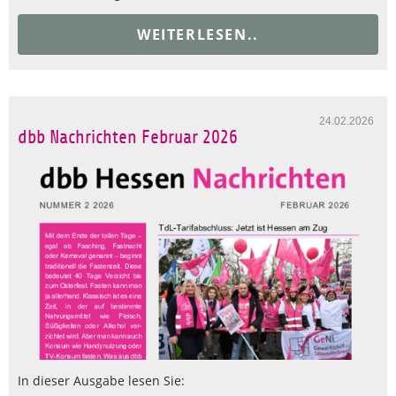
WEITERLESEN..
24.02.2026
dbb Nachrichten Februar 2026
In dieser Ausgabe lesen Sie: