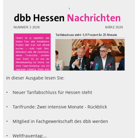
In dieser Ausgabe lesen Sie:
• Neuer Tarifabschluss für Hessen steht
• Tarifrunde: Zwei intensive Monate - Rückblick
• Mitglied in Fachgewerkschaft des dbb werden
• Weltfrauentag:…