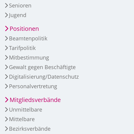
Senioren
Jugend
Positionen
Beamtenpolitik
Tarifpolitik
Mitbestimmung
Gewalt gegen Beschäftigte
Digitalisierung/Datenschutz
Personalvertretung
Mitgliedsverbände
Unmittelbare
Mittelbare
Bezirksverbände