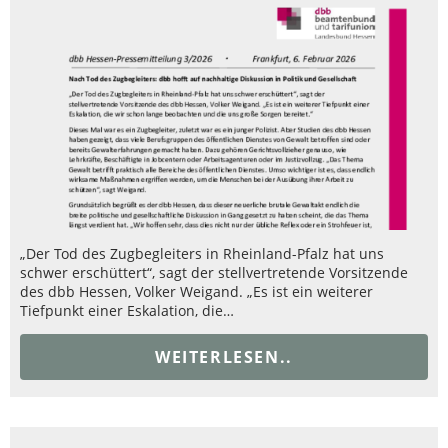
„Der Tod des Zugbegleiters in Rheinland-Pfalz hat uns
schwer erschüttert“, sagt der stellvertretende Vorsitzende
des dbb Hessen, Volker Weigand. „Es ist ein weiterer
Tiefpunkt einer Eskalation, die…
WEITERLESEN..