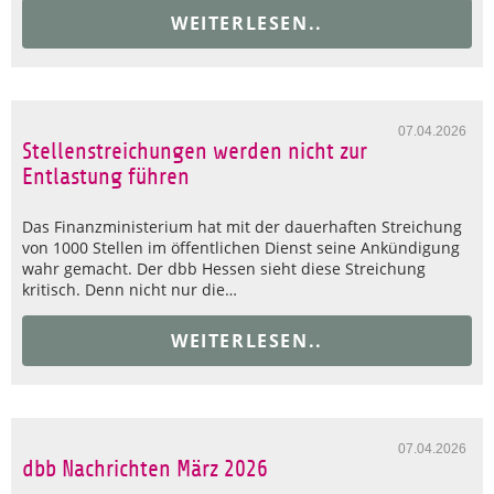
WEITERLESEN..
07.04.2026
Stellenstreichungen werden nicht zur
Entlastung führen
Das Finanzministerium hat mit der dauerhaften Streichung
von 1000 Stellen im öffentlichen Dienst seine Ankündigung
wahr gemacht. Der dbb Hessen sieht diese Streichung
kritisch. Denn nicht nur die…
WEITERLESEN..
07.04.2026
dbb Nachrichten März 2026