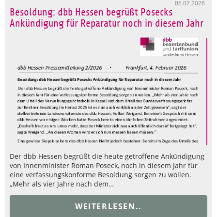
05.02.2026
Besoldung: dbb Hessen begrüßt Posecks
Ankündigung für Reparatur noch in diesem Jahr
Der dbb Hessen begrüßt die heute getroffene Ankündigung
von Innenminister Roman Poseck, noch in diesem Jahr für
eine verfassungskonforme Besoldung sorgen zu wollen.
„Mehr als vier Jahre nach dem…
WEITERLESEN..