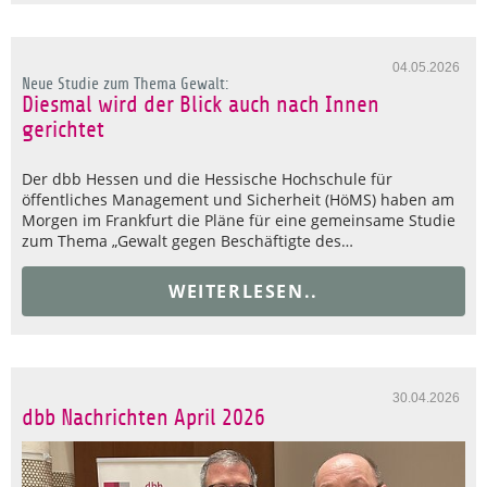
04.05.2026
Neue Studie zum Thema Gewalt:
Diesmal wird der Blick auch nach Innen
gerichtet
Der dbb Hessen und die Hessische Hochschule für
öffentliches Management und Sicherheit (HöMS) haben am
Morgen im Frankfurt die Pläne für eine gemeinsame Studie
zum Thema „Gewalt gegen Beschäftigte des…
WEITERLESEN..
30.04.2026
dbb Nachrichten April 2026