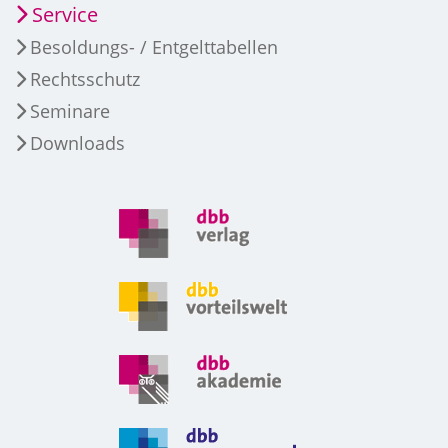
Service
Besoldungs- / Entgelttabellen
Rechtsschutz
Seminare
Downloads