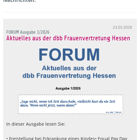
23.03.2026
FORUM Ausgabe 1/2026
Aktuelles aus der dbb Frauenvertretung Hessen
In dieser Ausgabe lesen Sie:
• Freistellung bei Erkrankung eines Kindes
• Equal Pay Day