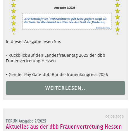
In dieser Ausgabe lesen Sie:
• Rückblick auf den Landesfrauentag 2025 der dbb
Frauenvertretung Hessen
• Gender Pay Gap
• dbb Bundesfrauenkongress 2026
WEITERLESEN..
06.07.2025
FORUM Ausgabe 2/2025
Aktuelles aus der dbb Frauenvertretung Hessen