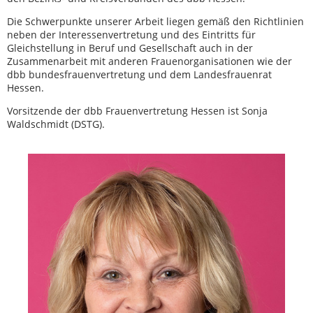
Die Schwerpunkte unserer Arbeit liegen gemäß den Richtlinien
neben der Interessenvertretung und des Eintritts für
Gleichstellung in Beruf und Gesellschaft auch in der
Zusammenarbeit mit anderen Frauenorganisationen wie der
dbb bundesfrauenvertretung und dem Landesfrauenrat
Hessen.
Vorsitzende der dbb Frauenvertretung Hessen ist Sonja
Waldschmidt (DSTG).