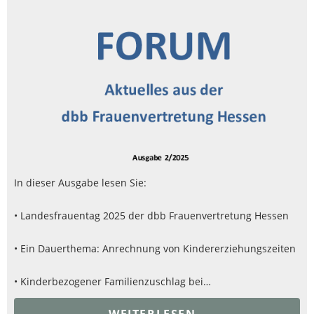
In dieser Ausgabe lesen Sie:
• Landesfrauentag 2025 der dbb Frauenvertretung Hessen
• Ein Dauerthema: Anrechnung von Kindererziehungszeiten
• Kinderbezogener Familienzuschlag bei…
WEITERLESEN..