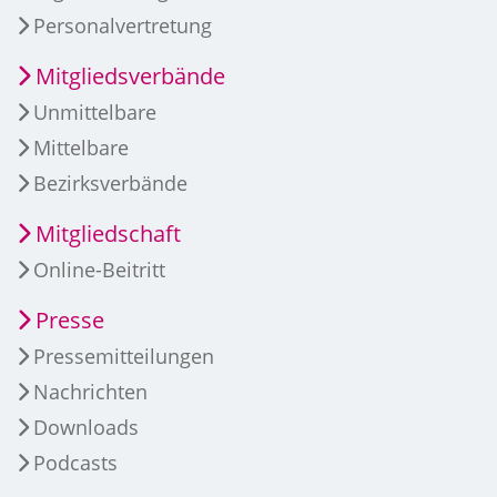
Personalvertretung
Mitgliedsverbände
Unmittelbare
Mittelbare
Bezirksverbände
Mitgliedschaft
Online-Beitritt
Presse
Pressemitteilungen
Nachrichten
Downloads
Podcasts