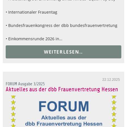
• Internationaler Frauentag
• Bundesfrauenkongress der dbb bundesfrauenvertretung
• Einkommensrunde 2026 in…
WEITERLESEN..
22.12.2025
FORUM Ausgabe 3/2025
Aktuelles aus der dbb Frauenvertretung Hessen