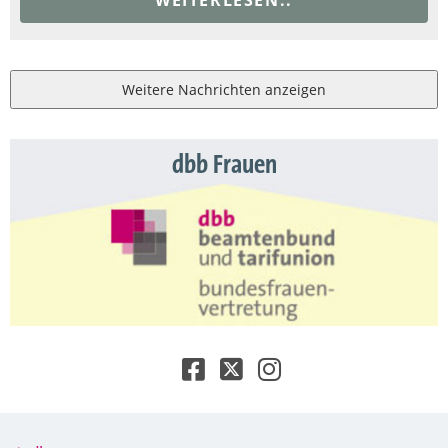
Weitere Nachrichten anzeigen
dbb Frauen