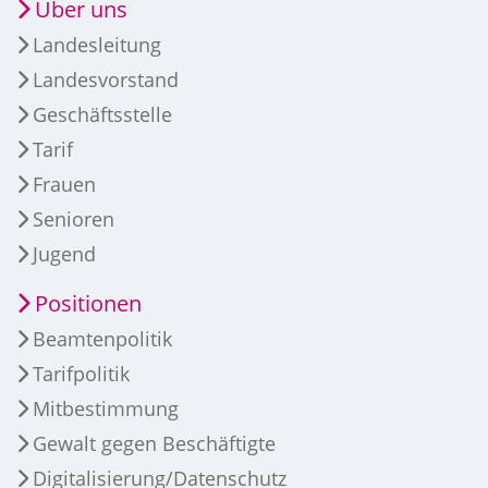
Über uns
Landesleitung
Landesvorstand
Geschäftsstelle
Tarif
Frauen
Senioren
Jugend
Positionen
Beamtenpolitik
Tarifpolitik
Mitbestimmung
Gewalt gegen Beschäftigte
Digitalisierung/Datenschutz