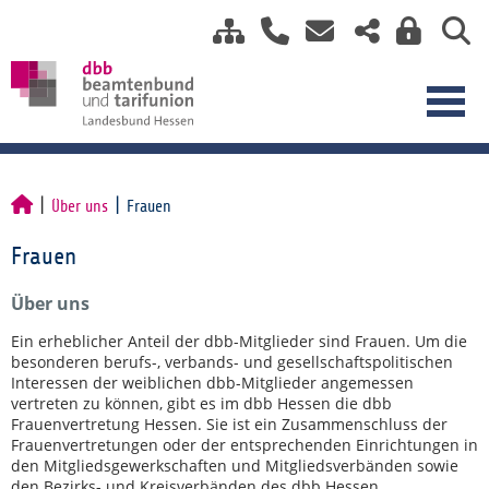
Über uns
Frauen
Frauen
Über uns
Ein erheblicher Anteil der dbb-Mitglieder sind Frauen. Um die
besonderen berufs-, verbands- und gesellschaftspolitischen
Interessen der weiblichen dbb-Mitglieder angemessen
vertreten zu können, gibt es im dbb Hessen die dbb
Frauenvertretung Hessen. Sie ist ein Zusammenschluss der
Frauenvertretungen oder der entsprechenden Einrichtungen in
den Mitgliedsgewerkschaften und Mitgliedsverbänden sowie
den Bezirks- und Kreisverbänden des dbb Hessen.