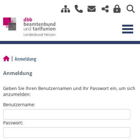
Anmeldung
Anmeldung
Geben Sie Ihren Benutzernamen und Ihr Passwort ein, um sich
anzumelden:
Benutzername:
Passwort: