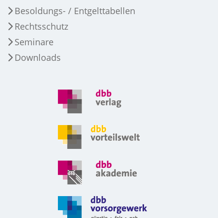
Besoldungs- / Entgelttabellen
Rechtsschutz
Seminare
Downloads