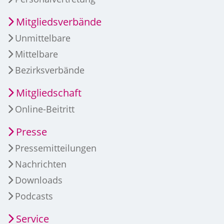
Mitgliedsverbände
Unmittelbare
Mittelbare
Bezirksverbände
Mitgliedschaft
Online-Beitritt
Presse
Pressemitteilungen
Nachrichten
Downloads
Podcasts
Service