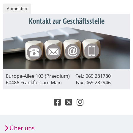
Kontakt zur Geschäftsstelle
Europa-Allee 103 (Praedium)
Tel.: 069 281780
60486 Frankfurt am Main
Fax: 069 282946
Über uns