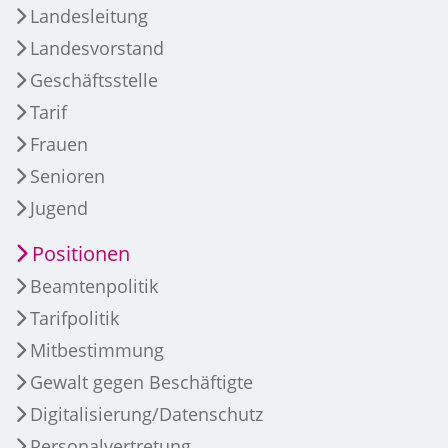
Landesleitung
Landesvorstand
Geschäftsstelle
Tarif
Frauen
Senioren
Jugend
Positionen
Beamtenpolitik
Tarifpolitik
Mitbestimmung
Gewalt gegen Beschäftigte
Digitalisierung/Datenschutz
Personalvertretung