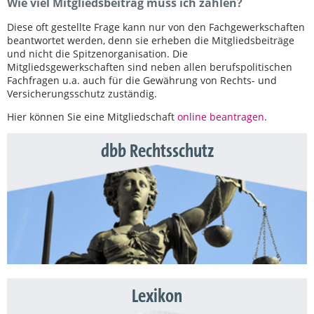
Wie viel Mitgliedsbeitrag muss ich zahlen?
Diese oft gestellte Frage kann nur von den Fachgewerkschaften
beantwortet werden, denn sie erheben die Mitgliedsbeiträge
und nicht die Spitzenorganisation. Die
Mitgliedsgewerkschaften sind neben allen berufspolitischen
Fachfragen u.a. auch für die Gewährung von Rechts- und
Versicherungsschutz zuständig.
Hier können Sie eine Mitgliedschaft
online beantragen
.
dbb Rechtsschutz
Lexikon