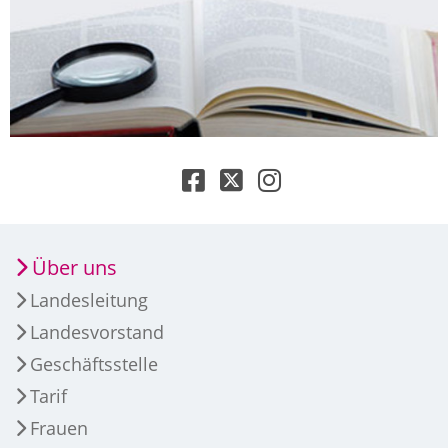
Über uns
Landesleitung
Landesvorstand
Geschäftsstelle
Tarif
Frauen