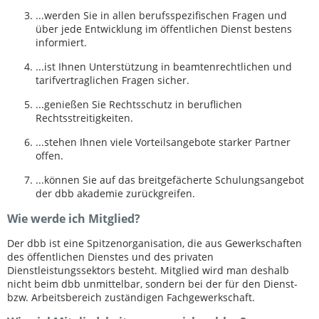
...werden Sie in allen berufsspezifischen Fragen und
über jede Entwicklung im öffentlichen Dienst bestens
informiert.
...ist Ihnen Unterstützung in beamtenrechtlichen und
tarifvertraglichen Fragen sicher.
...genießen Sie Rechtsschutz in beruflichen
Rechtsstreitigkeiten.
...stehen Ihnen viele Vorteilsangebote starker Partner
offen.
...können Sie auf das breitgefächerte Schulungsangebot
der dbb akademie zurückgreifen.
Wie werde ich Mitglied?
Der dbb ist eine Spitzenorganisation, die aus Gewerkschaften
des öffentlichen Dienstes und des privaten
Dienstleistungssektors besteht. Mitglied wird man deshalb
nicht beim dbb unmittelbar, sondern bei der für den Dienst-
bzw. Arbeitsbereich zuständigen Fachgewerkschaft.