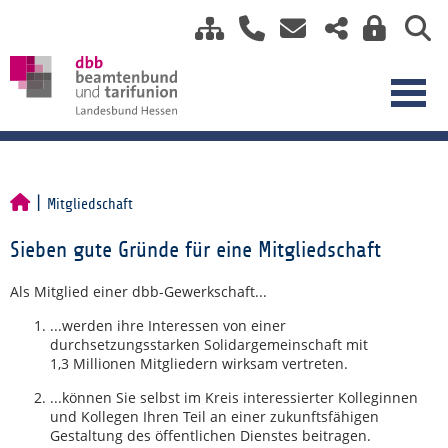
Mitgliedschaft
Sieben gute Gründe für eine Mitgliedschaft
Als Mitglied einer dbb-Gewerkschaft...
...werden ihre Interessen von einer
durchsetzungsstarken Solidargemeinschaft mit
1,3 Millionen Mitgliedern wirksam vertreten.
...können Sie selbst im Kreis interessierter Kolleginnen
und Kollegen Ihren Teil an einer zukunftsfähigen
Gestaltung des öffentlichen Dienstes beitragen.