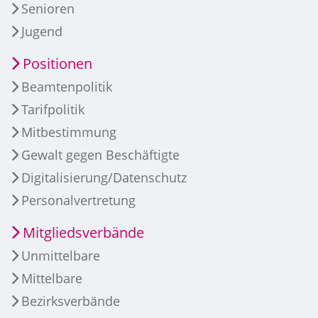
Senioren
Jugend
Positionen
Beamtenpolitik
Tarifpolitik
Mitbestimmung
Gewalt gegen Beschäftigte
Digitalisierung/Datenschutz
Personalvertretung
Mitgliedsverbände
Unmittelbare
Mittelbare
Bezirksverbände