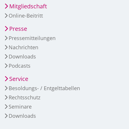
Mitgliedschaft
Online-Beitritt
Presse
Pressemitteilungen
Nachrichten
Downloads
Podcasts
Service
Besoldungs- / Entgelttabellen
Rechtsschutz
Seminare
Downloads