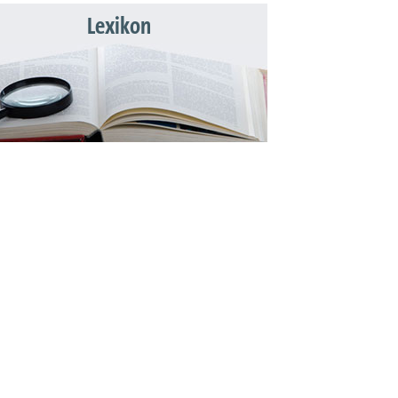
Lexikon