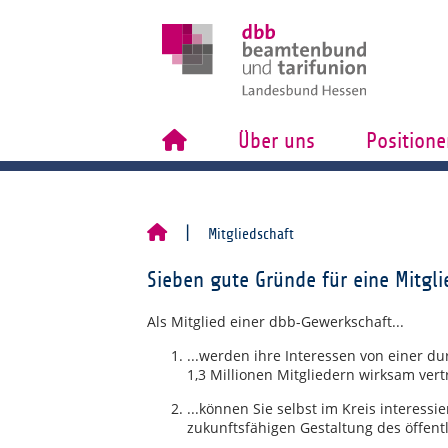
Über uns
Positione
Mitgliedschaft
Sieben gute Gründe für eine Mitgli
Als Mitglied einer dbb-Gewerkschaft...
...werden ihre Interessen von einer d
1,3 Millionen Mitgliedern wirksam vert
...können Sie selbst im Kreis interessi
zukunftsfähigen Gestaltung des öffent