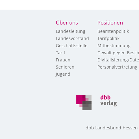
Über uns
Positionen
Landesleitung
Beamtenpolitik
Landesvorstand
Tarifpolitik
Geschäftsstelle
Mitbestimmung
Tarif
Gewalt gegen Besch
Frauen
Digitalisierung/Dat
Senioren
Personalvertretung
Jugend
dbb Landesbund Hessen • 