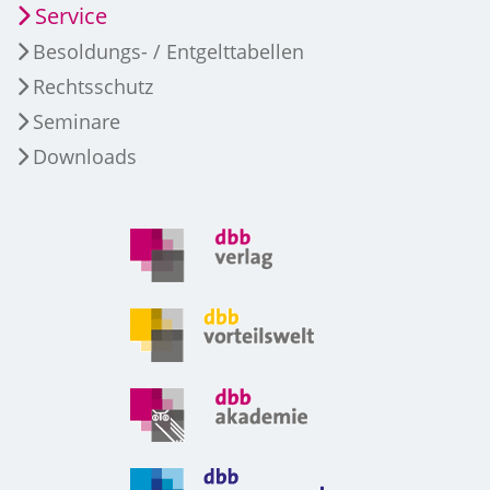
Service
Besoldungs- / Entgelttabellen
Rechtsschutz
Seminare
Downloads