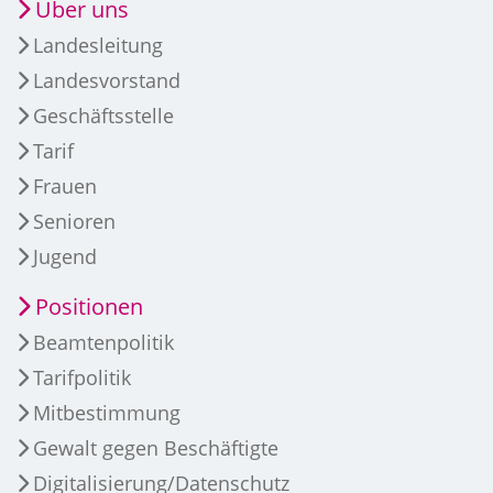
Über uns
Landesleitung
Landesvorstand
Geschäftsstelle
Tarif
Frauen
Senioren
Jugend
Positionen
Beamtenpolitik
Tarifpolitik
Mitbestimmung
Gewalt gegen Beschäftigte
Digitalisierung/Datenschutz