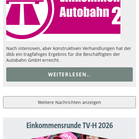
Nach intensiven, aber konstruktiven Verhandlungen hat der
dbb ein tragfähiges Ergebnis für die Beschäftigten der
Autobahn GmbH erreicht.
WEITERLESEN..
Weitere Nachrichten anzeigen
Einkommensrunde TV-H 2026