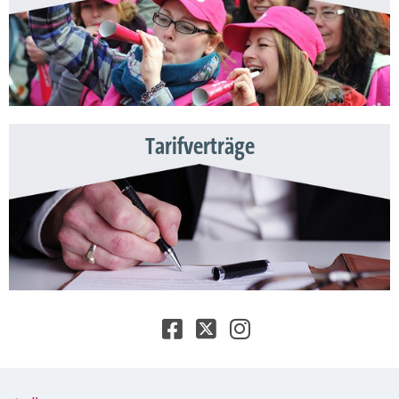
Tarifverträge