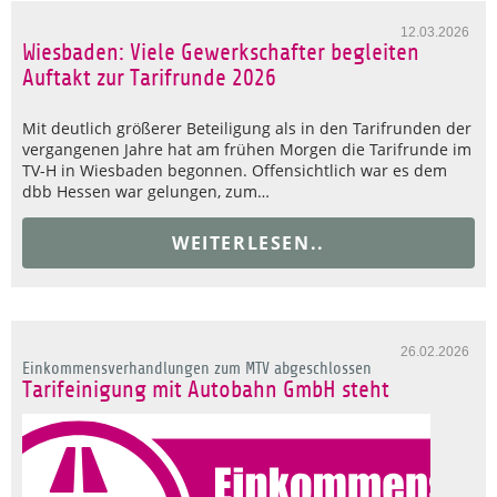
12.03.2026
Wiesbaden: Viele Gewerkschafter begleiten
Auftakt zur Tarifrunde 2026
Mit deutlich größerer Beteiligung als in den Tarifrunden der
vergangenen Jahre hat am frühen Morgen die Tarifrunde im
TV-H in Wiesbaden begonnen. Offensichtlich war es dem
dbb Hessen war gelungen, zum…
WEITERLESEN..
26.02.2026
Einkommensverhandlungen zum MTV abgeschlossen
Tarifeinigung mit Autobahn GmbH steht