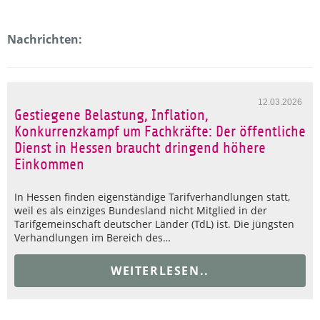
Nachrichten:
12.03.2026
Gestiegene Belastung, Inflation,
Konkurrenzkampf um Fachkräfte: Der öffentliche
Dienst in Hessen braucht dringend höhere
Einkommen
In Hessen finden eigenständige Tarifverhandlungen statt,
weil es als einziges Bundesland nicht Mitglied in der
Tarifgemeinschaft deutscher Länder (TdL) ist. Die jüngsten
Verhandlungen im Bereich des…
WEITERLESEN..