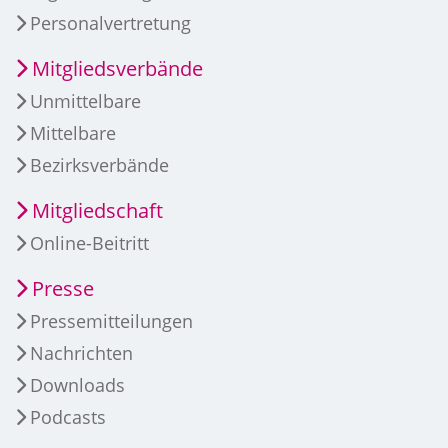
Personalvertretung
Mitgliedsverbände
Unmittelbare
Mittelbare
Bezirksverbände
Mitgliedschaft
Online-Beitritt
Presse
Pressemitteilungen
Nachrichten
Downloads
Podcasts