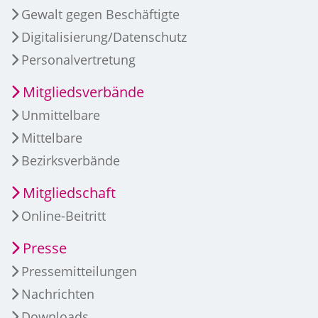
Gewalt gegen Beschäftigte
Digitalisierung/Datenschutz
Personalvertretung
Mitgliedsverbände
Unmittelbare
Mittelbare
Bezirksverbände
Mitgliedschaft
Online-Beitritt
Presse
Pressemitteilungen
Nachrichten
Downloads