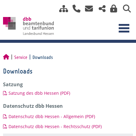
Service
Downloads
Downloads
Satzung
Satzung des dbb Hessen (PDF)
Datenschutz dbb Hessen
Datenschutz dbb Hessen - Allgemein (PDF)
Datenschutz dbb Hessen - Rechtsschutz (PDF)