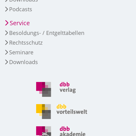
Podcasts
Service
Besoldungs- / Entgelttabellen
Rechtsschutz
Seminare
Downloads