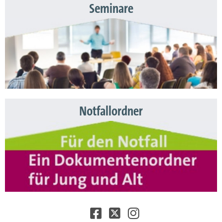
Seminare
Notfallordner