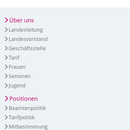
Über uns
Landesleitung
Landesvorstand
Geschäftsstelle
Tarif
Frauen
Senioren
Jugend
Positionen
Beamtenpolitik
Tarifpolitik
Mitbestimmung