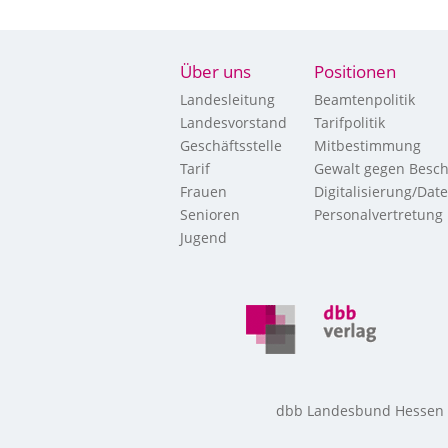
Über uns
Positionen
Landesleitung
Beamtenpolitik
Landesvorstand
Tarifpolitik
Geschäftsstelle
Mitbestimmung
Tarif
Gewalt gegen Besch
Frauen
Digitalisierung/Dat
Senioren
Personalvertretung
Jugend
dbb Landesbund Hessen • 