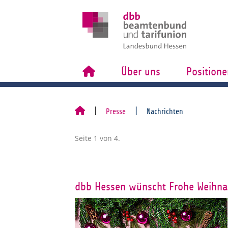
Über uns
Positione
Presse
Nachrichten
Seite 1 von 4.
dbb Hessen wünscht Frohe Weihna