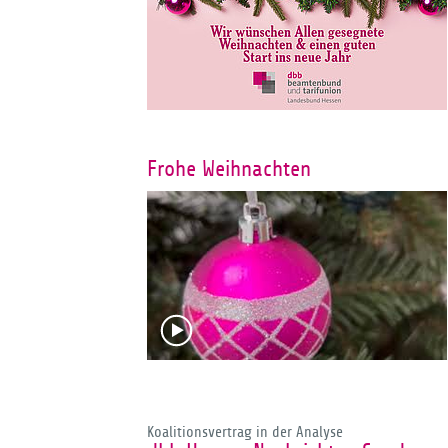
Frohe Weihnachten
Koalitionsvertrag in der Analyse