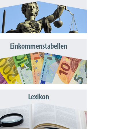
Einkommenstabellen
Lexikon