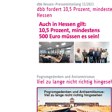
dbb Hessen-Pressemitteilung 11/2023
dbb fordert 10,5 Prozent, mindest
Hessen
Pogromgedenken und Antisemitismus:
Viel zu lange nicht richtig hinges