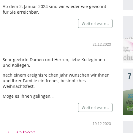
Ab dem 2. Januar 2024 sind wir wieder wie gewohnt
für Sie erreichbar.
Weiterlesen..
21.12.2023
Sehr geehrte Damen und Herren, liebe Kolleginnen
und Kollegen,
7
nach einem ereignisreichen Jahr wünschen wir Ihnen
und Ihrer Familie ein frohes, besinnliches
Weihnachtsfest.
Möge es Ihnen gelingen,…
Weiterlesen..
19.12.2023