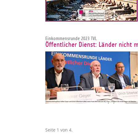
Einkommensrunde 2023 TVL
Öffentlicher Dienst: Länder nicht
Seite 1 von 4.