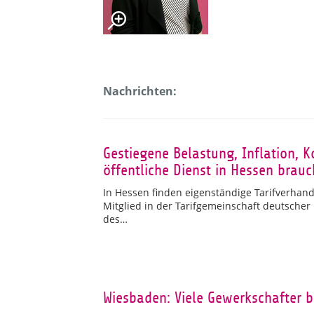
Nachrichten:
Gestiegene Belastung, Inflation, 
öffentliche Dienst in Hessen bra
In Hessen finden eigenständige Tarifverhandl
Mitglied in der Tarifgemeinschaft deutscher
des…
Wiesbaden: Viele Gewerkschafter b