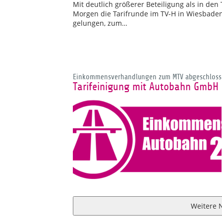
Mit deutlich größerer Beteiligung als in de
Morgen die Tarifrunde im TV-H in Wiesbade
gelungen, zum…
Einkommensverhandlungen zum MTV abgeschloss
Tarifeinigung mit Autobahn GmbH 
Weitere 