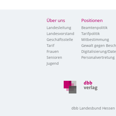
Über uns
Positionen
Landesleitung
Beamtenpolitik
Landesvorstand
Tarifpolitik
Geschäftsstelle
Mitbestimmung
Tarif
Gewalt gegen Besch
Frauen
Digitalisierung/Dat
Senioren
Personalvertretung
Jugend
dbb Landesbund Hessen • 