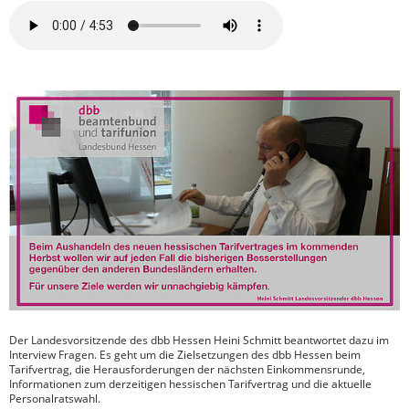
Der Landesvorsitzende des dbb Hessen Heini Schmitt beantwortet dazu im
Interview Fragen. Es geht um die Zielsetzungen des dbb Hessen beim
Tarifvertrag, die Herausforderungen der nächsten Einkommensrunde,
Informationen zum derzeitigen hessischen Tarifvertrag und die aktuelle
Personalratswahl.