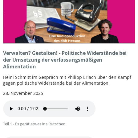
Verwalten? Gestalten! - Politische Widerstände bei
der Umsetzung der verfassungsmäßigen
Alimentation
Heini Schmitt im Gespräch mit Philipp Erlach über den Kampf
gegen politische Widerstände bei der Alimentation.
28. November 2025
Teil 1 - Es gerät etwas ins Rutschen