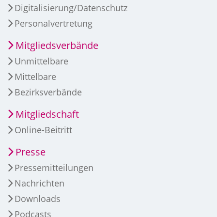
Digitalisierung/Datenschutz
Personalvertretung
Mitgliedsverbände
Unmittelbare
Mittelbare
Bezirksverbände
Mitgliedschaft
Online-Beitritt
Presse
Pressemitteilungen
Nachrichten
Downloads
Podcasts