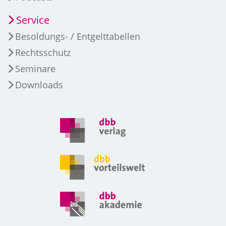
Service
Besoldungs- / Entgelttabellen
Rechtsschutz
Seminare
Downloads