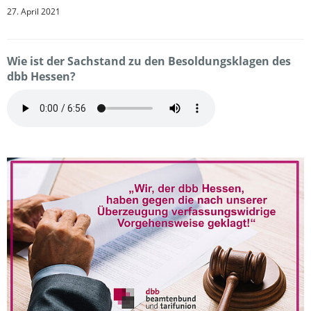
27. April 2021
Wie ist der Sachstand zu den Besoldungsklagen des
dbb Hessen?