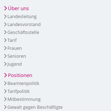
Über uns
Landesleitung
Landesvorstand
Geschäftsstelle
Tarif
Frauen
Senioren
Jugend
Positionen
Beamtenpolitik
Tarifpolitik
Mitbestimmung
Gewalt gegen Beschäftigte