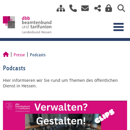
Presse
Podcasts
Podcasts
Hier informieren wir Sie rund um Themen des öffentlichen
Dienst in Hessen.