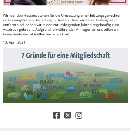
Wir, der dbb Hessen, stehen für die Umsetzung einer leistungsgerechten,
verfassungstreuen Besoldung in Hessen. Dass wir davon bislang weit
entfernt sind, haben wir in den zurückliegenden Jahren regelmäßig zum
Ausdruck gebracht. Aufgrund fortwährender Anfragen an uns teilen wir
Ihnen heute den aktuellen Sachstand mit.
13. April 2021
7 Gründe für eine Mitgliedschaft