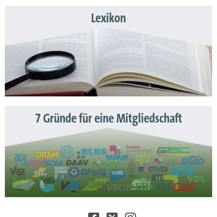
Lexikon
7 Gründe für eine Mitgliedschaft