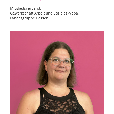
-----
Mitgliedsverband:
Gewerkschaft Arbeit und Soziales (vbba,
Landesgruppe Hessen)