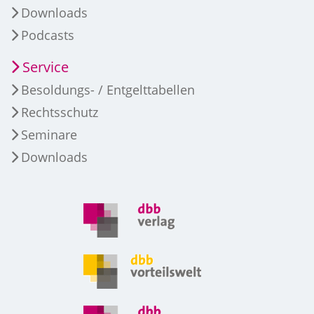
Downloads
Podcasts
Service
Besoldungs- / Entgelttabellen
Rechtsschutz
Seminare
Downloads