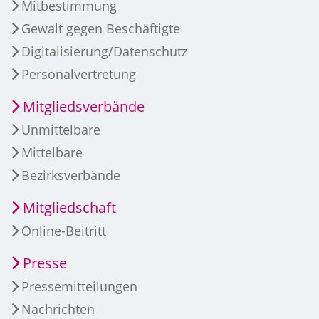
Mitbestimmung
Gewalt gegen Beschäftigte
Digitalisierung/Datenschutz
Personalvertretung
Mitgliedsverbände
Unmittelbare
Mittelbare
Bezirksverbände
Mitgliedschaft
Online-Beitritt
Presse
Pressemitteilungen
Nachrichten