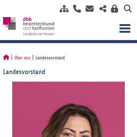
Über uns
Landesvorstand
Landesvorstand