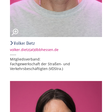
Volker Dietz
volker.dietz(at)dbbhessen.de
-----
Mitgliedsverband:
Fachgewerkschaft der Straßen- und
Verkehrsbeschäftigten (VDStra.)