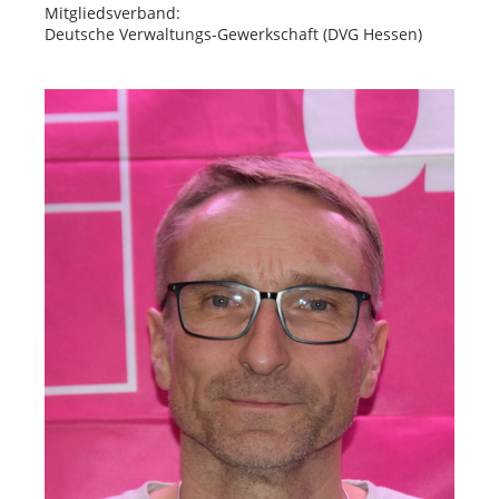
Mitgliedsverband:
Deutsche Verwaltungs-Gewerkschaft (DVG Hessen)