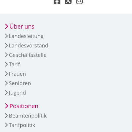
Über uns
Landesleitung
Landesvorstand
Geschäftsstelle
Tarif
Frauen
Senioren
Jugend
Positionen
Beamtenpolitik
Tarifpolitik