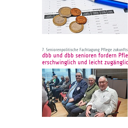
7. Seniorenpolitische Fachtagung Pflege zukunfts
dbb und dbb senioren fordern Pfle
erschwinglich und leicht zugänglic