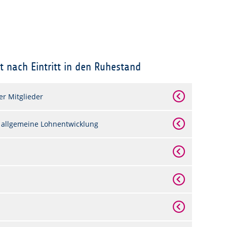
t nach Eintritt in den Ruhestand
ner Mitglieder
 allgemeine Lohnentwicklung