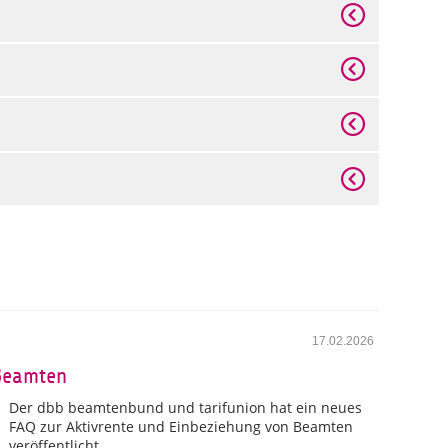
17.02.2026
 Beamten
Der dbb beamtenbund und tarifunion hat ein neues
FAQ zur Aktivrente und Einbeziehung von Beamten
veröffentlicht.