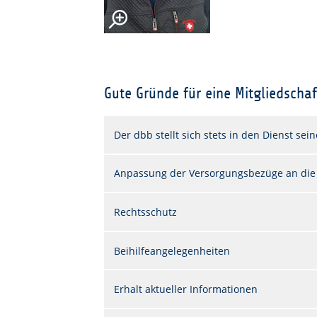
Gute Gründe für eine Mitgliedschaf
Der dbb stellt sich stets in den Dienst sei
Anpassung der Versorgungsbezüge an die
Rechtsschutz
Beihilfeangelegenheiten
Erhalt aktueller Informationen