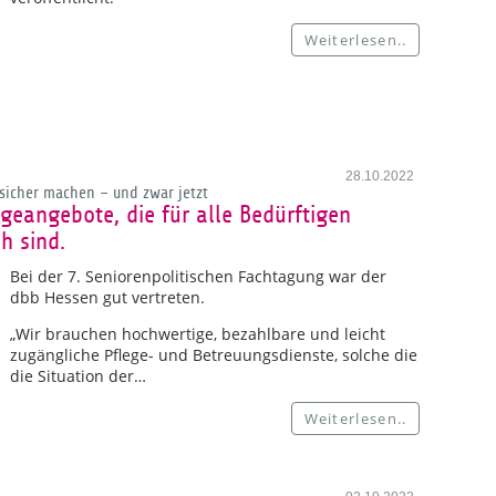
Weiterlesen..
28.10.2022
sicher machen – und zwar jetzt
geangebote, die für alle Bedürftigen
h sind.
Bei der 7. Seniorenpolitischen Fachtagung war der
dbb Hessen gut vertreten.
„Wir brauchen hochwertige, bezahlbare und leicht
zugängliche Pflege- und Betreuungsdienste, solche die
die Situation der…
Weiterlesen..