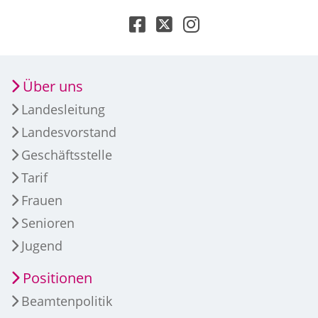
Über uns
Landesleitung
Landesvorstand
Geschäftsstelle
Tarif
Frauen
Senioren
Jugend
Positionen
Beamtenpolitik