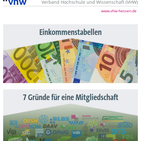
Verband Hochschule und Wissenschaft (VHW)
www.vhw-hessen.de
Einkommenstabellen
7 Gründe für eine Mitgliedschaft