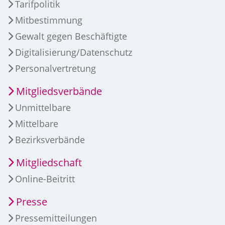
Tarifpolitik
Mitbestimmung
Gewalt gegen Beschäftigte
Digitalisierung/Datenschutz
Personalvertretung
Mitgliedsverbände
Unmittelbare
Mittelbare
Bezirksverbände
Mitgliedschaft
Online-Beitritt
Presse
Pressemitteilungen