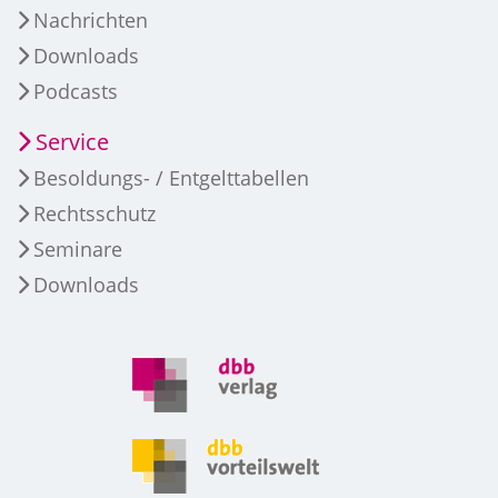
Nachrichten
Downloads
Podcasts
Service
Besoldungs- / Entgelttabellen
Rechtsschutz
Seminare
Downloads