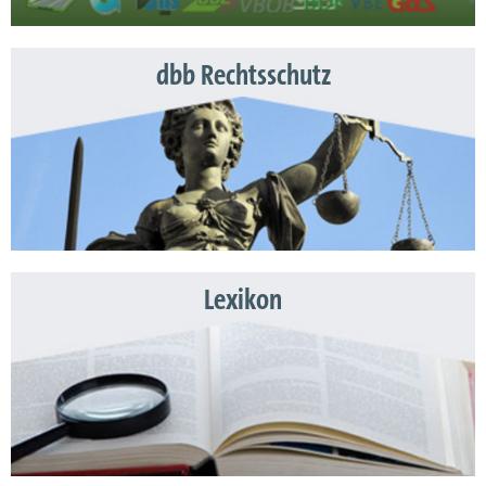
dbb Rechtsschutz
Lexikon