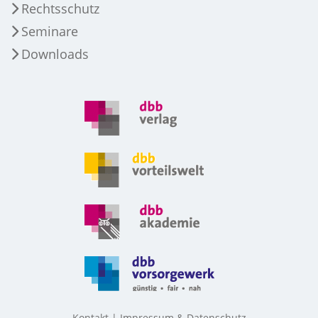
Rechtsschutz
Seminare
Downloads
Kontakt
Impressum & Datenschutz