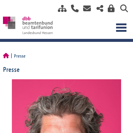
Presse
Presse