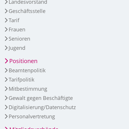
Landesvorstand
Geschäftsstelle
Tarif
Frauen
Senioren
Jugend
Positionen
Beamtenpolitik
Tarifpolitik
Mitbestimmung
Gewalt gegen Beschäftigte
Digitalisierung/Datenschutz
Personalvertretung