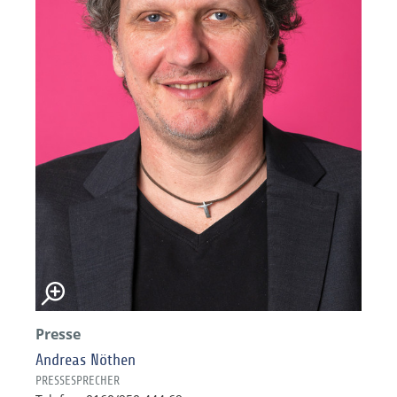
Presse
Andreas Nöthen
PRESSESPRECHER