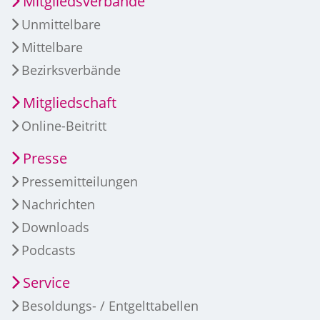
Mitgliedsverbände
Unmittelbare
Mittelbare
Bezirksverbände
Mitgliedschaft
Online-Beitritt
Presse
Pressemitteilungen
Nachrichten
Downloads
Podcasts
Service
Besoldungs- / Entgelttabellen