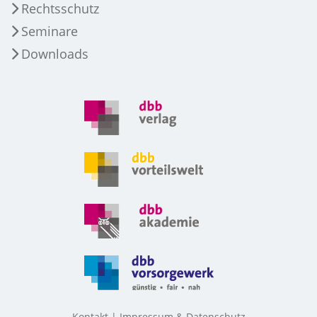
Rechtsschutz
Seminare
Downloads
Kontakt
Impressum & Datenschutz