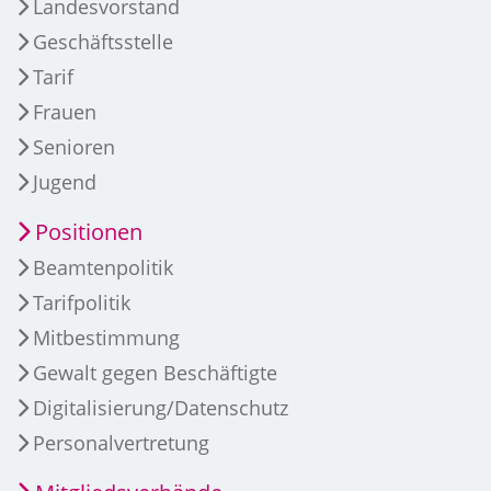
Landesvorstand
Geschäftsstelle
Tarif
Frauen
Senioren
Jugend
Positionen
Beamtenpolitik
Tarifpolitik
Mitbestimmung
Gewalt gegen Beschäftigte
Digitalisierung/Datenschutz
Personalvertretung