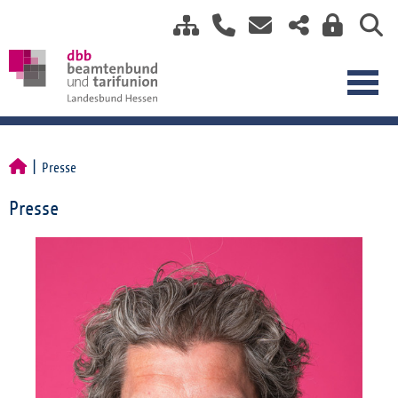
Presse
Presse