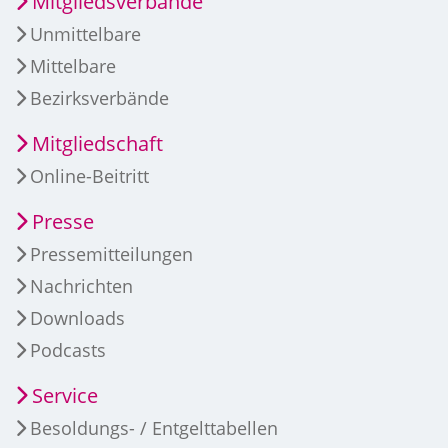
Mitgliedsverbände
Unmittelbare
Mittelbare
Bezirksverbände
Mitgliedschaft
Online-Beitritt
Presse
Pressemitteilungen
Nachrichten
Downloads
Podcasts
Service
Besoldungs- / Entgelttabellen