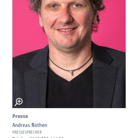
Presse
Andreas Nöthen
PRESSESPRECHER