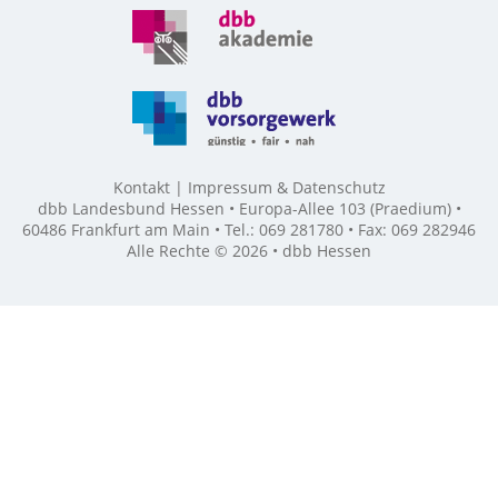
Kontakt
Impressum & Datenschutz
dbb Landesbund Hessen • Europa-Allee 103 (Praedium) •
60486 Frankfurt am Main • Tel.: 069 281780 • Fax: 069 282946
Alle Rechte © 2026 • dbb Hessen