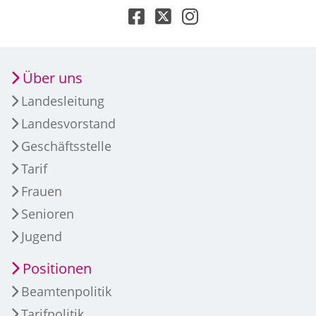
Über uns
Landesleitung
Landesvorstand
Geschäftsstelle
Tarif
Frauen
Senioren
Jugend
Positionen
Beamtenpolitik
Tarifpolitik