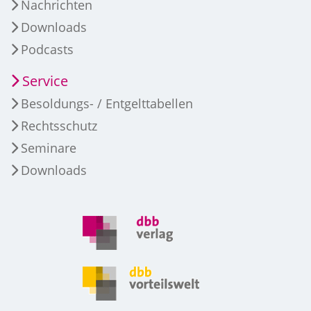
Nachrichten
Downloads
Podcasts
Service
Besoldungs- / Entgelttabellen
Rechtsschutz
Seminare
Downloads