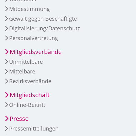
Mitbestimmung
Gewalt gegen Beschäftigte
Digitalisierung/Datenschutz
Personalvertretung
Mitgliedsverbände
Unmittelbare
Mittelbare
Bezirksverbände
Mitgliedschaft
Online-Beitritt
Presse
Pressemitteilungen