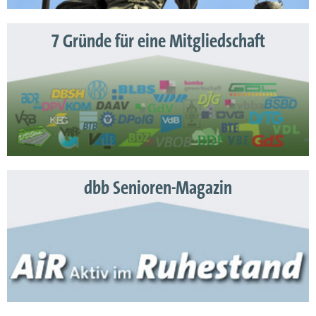
7 Gründe für eine Mitgliedschaft
dbb Senioren-Magazin