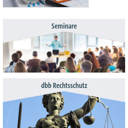
Seminare
dbb Rechtsschutz