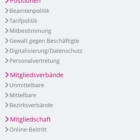
Positionen
Beamtenpolitik
Tarifpolitik
Mitbestimmung
Gewalt gegen Beschäftigte
Digitalisierung/Datenschutz
Personalvertretung
Mitgliedsverbände
Unmittelbare
Mittelbare
Bezirksverbände
Mitgliedschaft
Online-Beitritt