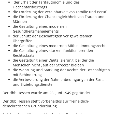
der Erhalt der Tarifautonomie und des
Flächentarifvertrags
die Förderung der Vereinbarkeit von Familie und Beruf
die Förderung der Chancengleichheit von Frauen und
Männern
die Gestaltung eines modernen
Gesundheitsmanagements
der Schutz der Beschäftigten vor gewaltsamen
Übergriffen
die Gestaltung eines modernen Mitbestimmungsrechts
die Gestaltung eines starken, funktionierenden
Rechtsstaats
die Gestaltung einer Digitalisierung, bei der die
Menschen nicht „auf der Strecke“ bleiben
die Wahrung und Stärkung der Rechte der Beschäftigten
mit Behinderung
die Verbesserung der Rahmenbedingungen der Sozial-
und Erziehungsdienste.
Der dbb Hessen wurde am 26. Juni 1949 gegründet.
Der dbb Hessen steht vorbehaltlos zur freiheitlich-
demokratischen Grundordnung.