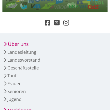
Über uns
Landesleitung
Landesvorstand
Geschäftsstelle
Tarif
Frauen
Senioren
Jugend