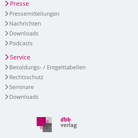
Presse
Pressemitteilungen
Nachrichten
Downloads
Podcasts
Service
Besoldungs- / Entgelttabellen
Rechtsschutz
Seminare
Downloads