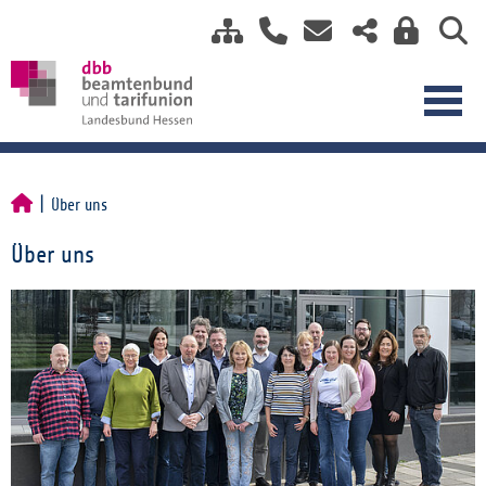
Über uns
Über uns