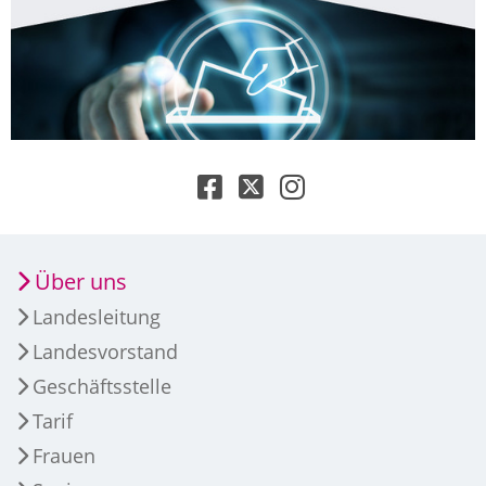
Über uns
Landesleitung
Landesvorstand
Geschäftsstelle
Tarif
Frauen