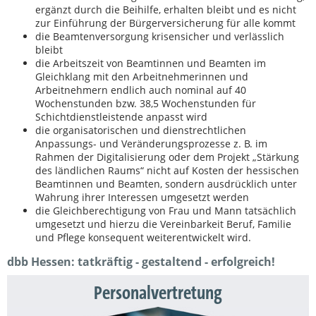
ergänzt durch die Beihilfe, erhalten bleibt und es nicht
zur Einführung der Bürgerversicherung für alle kommt
die Beamtenversorgung krisensicher und verlässlich
bleibt
die Arbeitszeit von Beamtinnen und Beamten im
Gleichklang mit den Arbeitnehmerinnen und
Arbeitnehmern endlich auch nominal auf 40
Wochenstunden bzw. 38,5 Wochenstunden für
Schichtdienstleistende anpasst wird
die organisatorischen und dienstrechtlichen
Anpassungs- und Veränderungsprozesse z. B. im
Rahmen der Digitalisierung oder dem Projekt „Stärkung
des ländlichen Raums“ nicht auf Kosten der hessischen
Beamtinnen und Beamten, sondern ausdrücklich unter
Wahrung ihrer Interessen umgesetzt werden
die Gleichberechtigung von Frau und Mann tatsächlich
umgesetzt und hierzu die Vereinbarkeit Beruf, Familie
und Pflege konsequent weiterentwickelt wird.
dbb Hessen: tatkräftig - gestaltend - erfolgreich!
Personalvertretung