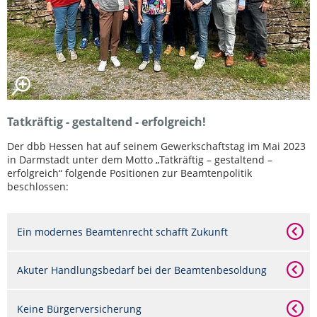
Tatkräftig - gestaltend - erfolgreich!
Der dbb Hessen hat auf seinem Gewerkschaftstag im Mai 2023
in Darmstadt unter dem Motto „Tatkräftig – gestaltend –
erfolgreich“ folgende Positionen zur Beamtenpolitik
beschlossen:
Ein modernes Beamtenrecht schafft Zukunft
Akuter Handlungsbedarf bei der Beamtenbesoldung
Keine Bürgerversicherung