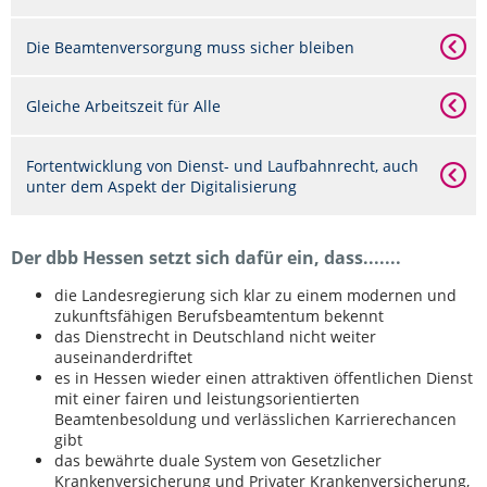
Die Beamtenversorgung muss sicher bleiben
Gleiche Arbeitszeit für Alle
Fortentwicklung von Dienst- und Laufbahnrecht, auch
unter dem Aspekt der Digitalisierung
Der dbb Hessen setzt sich dafür ein, dass.......
die Landesregierung sich klar zu einem modernen und
zukunftsfähigen Berufsbeamtentum bekennt
das Dienstrecht in Deutschland nicht weiter
auseinanderdriftet
es in Hessen wieder einen attraktiven öffentlichen Dienst
mit einer fairen und leistungsorientierten
Beamtenbesoldung und verlässlichen Karrierechancen
gibt
das bewährte duale System von Gesetzlicher
Krankenversicherung und Privater Krankenversicherung,