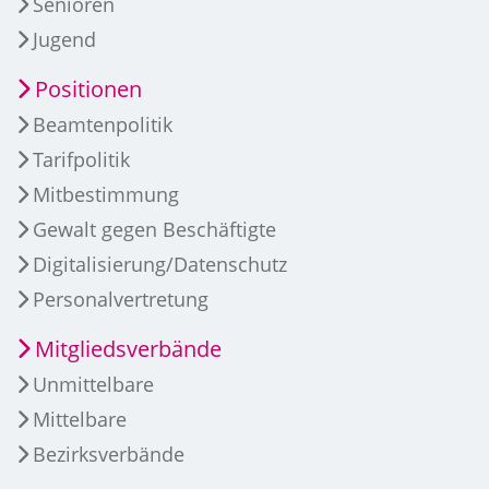
Senioren
Jugend
Positionen
Beamtenpolitik
Tarifpolitik
Mitbestimmung
Gewalt gegen Beschäftigte
Digitalisierung/Datenschutz
Personalvertretung
Mitgliedsverbände
Unmittelbare
Mittelbare
Bezirksverbände