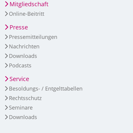
Mitgliedschaft
Online-Beitritt
Presse
Pressemitteilungen
Nachrichten
Downloads
Podcasts
Service
Besoldungs- / Entgelttabellen
Rechtsschutz
Seminare
Downloads