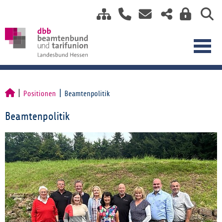
Positionen
Beamtenpolitik
Beamtenpolitik