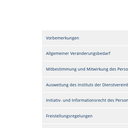
Vorbemerkungen
Allgemeiner Veränderungsbedarf
Mitbestimmung und Mitwirkung des Perso
Ausweitung des Instituts der Dienstverei
Initiativ- und Informationsrecht des Perso
Freistellungsregelungen