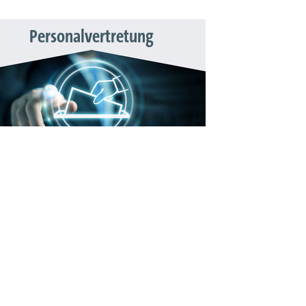
Personalvertretung