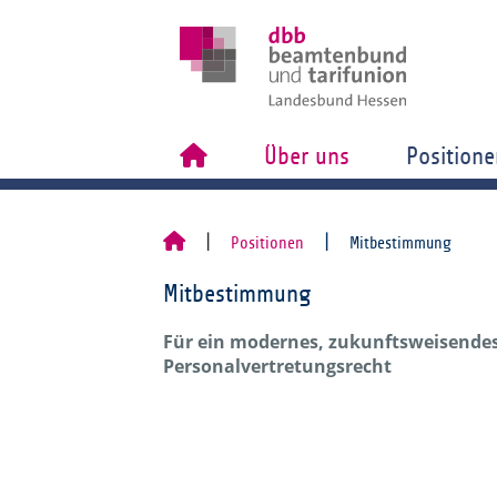
Über uns
Positione
Positionen
Mitbestimmung
Mitbestimmung
Für ein modernes, zukunftsweisende
Personalvertretungsrecht