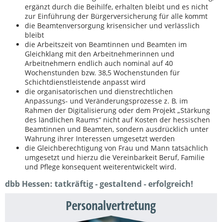
ergänzt durch die Beihilfe, erhalten bleibt und es nicht
zur Einführung der Bürgerversicherung für alle kommt
die Beamtenversorgung krisensicher und verlässlich
bleibt
die Arbeitszeit von Beamtinnen und Beamten im
Gleichklang mit den Arbeitnehmerinnen und
Arbeitnehmern endlich auch nominal auf 40
Wochenstunden bzw. 38,5 Wochenstunden für
Schichtdienstleistende anpasst wird
die organisatorischen und dienstrechtlichen
Anpassungs- und Veränderungsprozesse z. B. im
Rahmen der Digitalisierung oder dem Projekt „Stärkung
des ländlichen Raums“ nicht auf Kosten der hessischen
Beamtinnen und Beamten, sondern ausdrücklich unter
Wahrung ihrer Interessen umgesetzt werden
die Gleichberechtigung von Frau und Mann tatsächlich
umgesetzt und hierzu die Vereinbarkeit Beruf, Familie
und Pflege konsequent weiterentwickelt wird.
dbb Hessen: tatkräftig - gestaltend - erfolgreich!
Personalvertretung