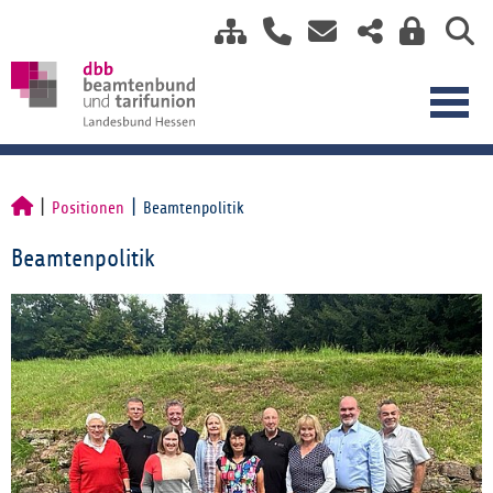
Positionen
Beamtenpolitik
Beamtenpolitik