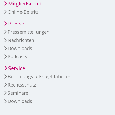
Mitgliedschaft
Online-Beitritt
Presse
Pressemitteilungen
Nachrichten
Downloads
Podcasts
Service
Besoldungs- / Entgelttabellen
Rechtsschutz
Seminare
Downloads