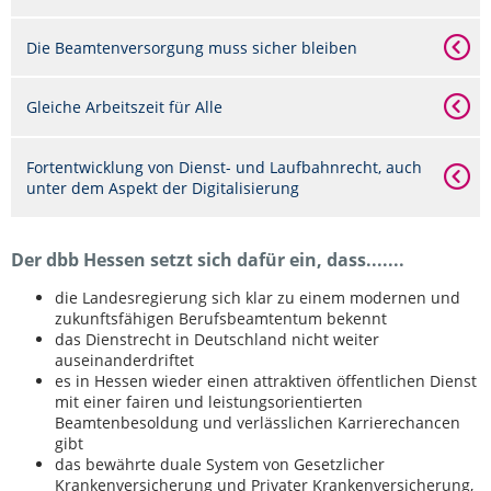
Die Beamtenversorgung muss sicher bleiben
Gleiche Arbeitszeit für Alle
Fortentwicklung von Dienst- und Laufbahnrecht, auch
unter dem Aspekt der Digitalisierung
Der dbb Hessen setzt sich dafür ein, dass.......
die Landesregierung sich klar zu einem modernen und
zukunftsfähigen Berufsbeamtentum bekennt
das Dienstrecht in Deutschland nicht weiter
auseinanderdriftet
es in Hessen wieder einen attraktiven öffentlichen Dienst
mit einer fairen und leistungsorientierten
Beamtenbesoldung und verlässlichen Karrierechancen
gibt
das bewährte duale System von Gesetzlicher
Krankenversicherung und Privater Krankenversicherung,