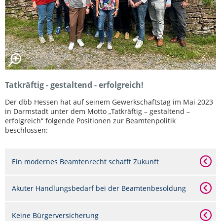
Tatkräftig - gestaltend - erfolgreich!
Der dbb Hessen hat auf seinem Gewerkschaftstag im Mai 2023
in Darmstadt unter dem Motto „Tatkräftig – gestaltend –
erfolgreich“ folgende Positionen zur Beamtenpolitik
beschlossen:
Ein modernes Beamtenrecht schafft Zukunft
Akuter Handlungsbedarf bei der Beamtenbesoldung
Keine Bürgerversicherung