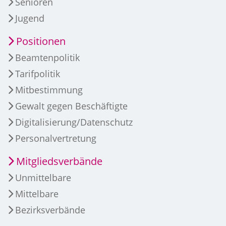
Senioren
Jugend
Positionen
Beamtenpolitik
Tarifpolitik
Mitbestimmung
Gewalt gegen Beschäftigte
Digitalisierung/Datenschutz
Personalvertretung
Mitgliedsverbände
Unmittelbare
Mittelbare
Bezirksverbände