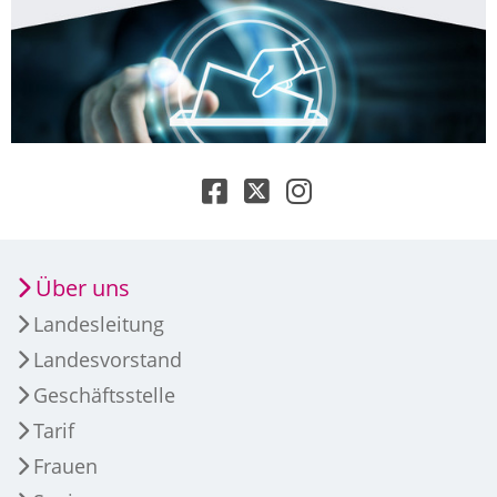
Über uns
Landesleitung
Landesvorstand
Geschäftsstelle
Tarif
Frauen