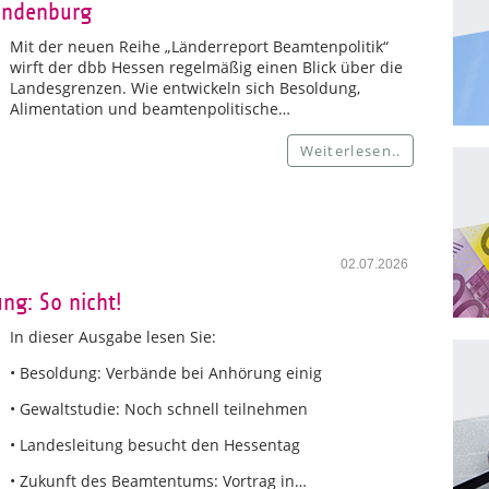
andenburg
Mit der neuen Reihe „Länderreport Beamtenpolitik“
wirft der dbb Hessen regelmäßig einen Blick über die
Landesgrenzen. Wie entwickeln sich Besoldung,
Alimentation und beamtenpolitische…
Weiterlesen..
02.07.2026
ng: So nicht!
In dieser Ausgabe lesen Sie:
• Besoldung: Verbände bei Anhörung einig
• Gewaltstudie: Noch schnell teilnehmen
• Landesleitung besucht den Hessentag
• Zukunft des Beamtentums: Vortrag in…