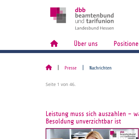
Über uns
Positione
Presse
Nachrichten
Seite 1 von 46.
Leistung muss sich auszahlen – wa
Besoldung unverzichtbar ist