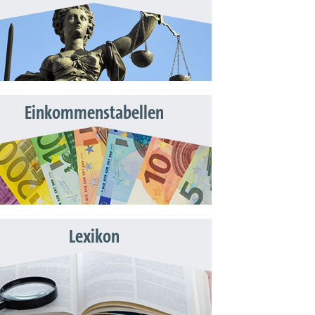
Einkommenstabellen
Lexikon