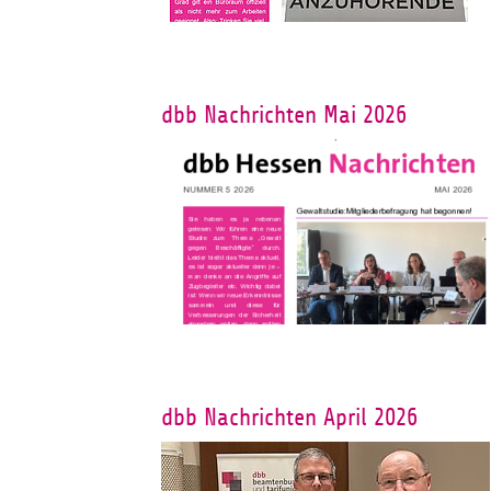
dbb Nachrichten Mai 2026
dbb Nachrichten April 2026