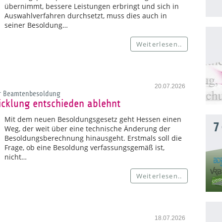
übernimmt, bessere Leistungen erbringt und sich in
Auswahlverfahren durchsetzt, muss dies auch in
seiner Besoldung…
Weiterlesen..
20.07.2026
er Beamtenbesoldung
cklung entschieden ablehnt
Mit dem neuen Besoldungsgesetz geht Hessen einen
7
Weg, der weit über eine technische Änderung der
Besoldungsberechnung hinausgeht. Erstmals soll die
Frage, ob eine Besoldung verfassungsgemäß ist,
nicht…
Weiterlesen..
18.07.2026