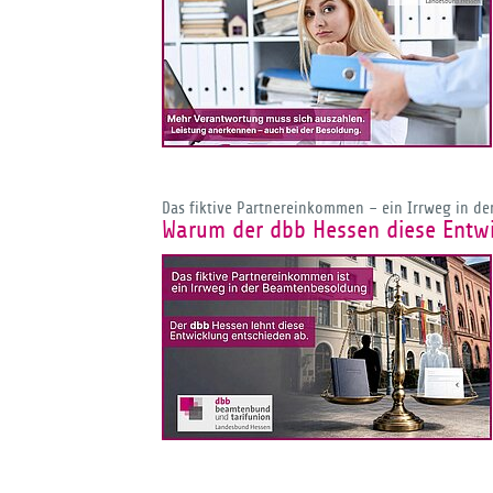
Das fiktive Partnereinkommen – ein Irrweg in d
Warum der dbb Hessen diese Entwi