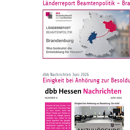
Länderreport Beamtenpolitik – Br
dbb Nachrichten Juni 2026
Einigkeit bei Anhörung zur Besoldu