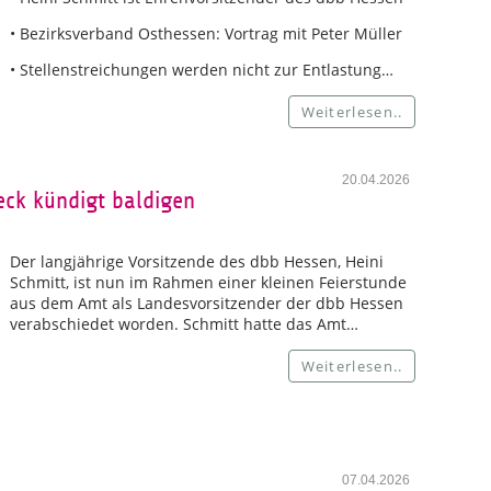
• Bezirksverband Osthessen: Vortrag mit Peter Müller
• Stellenstreichungen werden nicht zur Entlastung…
Weiterlesen..
20.04.2026
eck kündigt baldigen
Der langjährige Vorsitzende des dbb Hessen, Heini
Schmitt, ist nun im Rahmen einer kleinen Feierstunde
aus dem Amt als Landesvorsitzender der dbb Hessen
verabschiedet worden. Schmitt hatte das Amt…
Weiterlesen..
07.04.2026