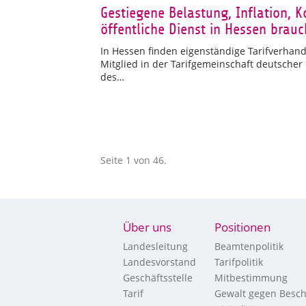
Gestiegene Belastung, Inflation, 
öffentliche Dienst in Hessen bra
In Hessen finden eigenständige Tarifverhandl
Mitglied in der Tarifgemeinschaft deutscher
des…
Seite 1 von 46.
Über uns
Positionen
Landesleitung
Beamtenpolitik
Landesvorstand
Tarifpolitik
Geschäftsstelle
Mitbestimmung
Tarif
Gewalt gegen Besch