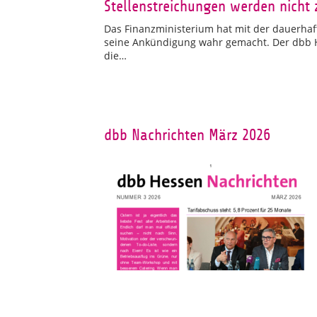
Stellenstreichungen werden nicht 
Das Finanzministerium hat mit der dauerhaft
seine Ankündigung wahr gemacht. Der dbb He
die…
dbb Nachrichten März 2026