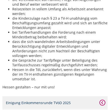
und Beruf weiter verbessert wird;
Reisezeiten in vollem Umfang als Arbeitszeit anerkannt
werden;
die Kinderzulage nach § 23 a TV-H unabhängig vom
Beschäftigungsumfang gezahlt wird und sich an tarifliche
Entwicklungen anpasst;
bei Tarifverhandlungen die Forderung nach einem
Mindestbetrag beibehalten wird;
dass die sich wandelnden Arbeitsbedingungen unter
Berücksichtigung digitaler Entwicklungen und
Anforderungen nicht zum Nachteil der Beschäftigten
vollzogen werden;
die Gespräche zur Tarifpflege unter Beteiligung des
Tarifausschusses regelmäßig durchgeführt werden;
Hessen in die TdL zurückkehrt, wenn dies unter Wahrung
der im TV-H enthaltenen günstigeren Regelungen
umsetzbar ist.
Hessen gestalten – nur mit uns!
Einigung Einkommensrunde TVöD 2025