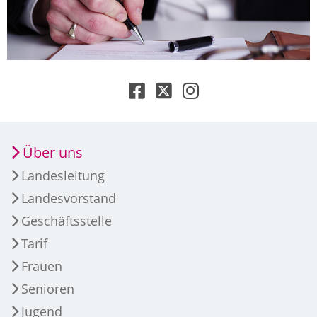
Über uns
Landesleitung
Landesvorstand
Geschäftsstelle
Tarif
Frauen
Senioren
Jugend