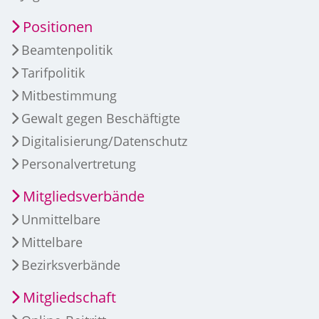
Positionen
Beamtenpolitik
Tarifpolitik
Mitbestimmung
Gewalt gegen Beschäftigte
Digitalisierung/Datenschutz
Personalvertretung
Mitgliedsverbände
Unmittelbare
Mittelbare
Bezirksverbände
Mitgliedschaft