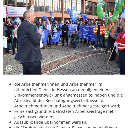
die Arbeitnehmerinnen und Arbeitnehmer im
öffentlichen Dienst in Hessen an der allgemeinen
Einkommensentwicklung angemessen teilhaben und die
Attraktivität der Beschäftigungsverhältnisse für
Arbeitnehmerinnen und Arbeitnehmer gesteigert wird;
keine sachgrundlos befristeten Arbeitsverträge mehr
geschlossen werden;
Auszubildende übernommen werden;
die Vereinbarkeit von Familie, Pflege von Angehörigen