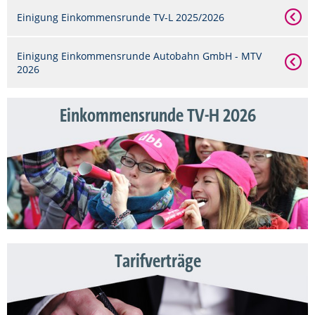
Einigung Einkommensrunde TV-L 2025/2026
Einigung Einkommensrunde Autobahn GmbH - MTV
2026
Einkommensrunde TV-H 2026
Tarifverträge