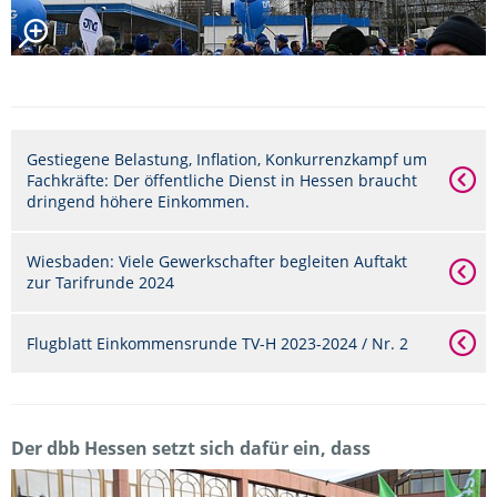
Gestiegene Belastung, Inflation, Konkurrenzkampf um
Fachkräfte: Der öffentliche Dienst in Hessen braucht
dringend höhere Einkommen.
Wiesbaden: Viele Gewerkschafter begleiten Auftakt
zur Tarifrunde 2024
Flugblatt Einkommensrunde TV-H 2023-2024 / Nr. 2
Der dbb Hessen setzt sich dafür ein, dass