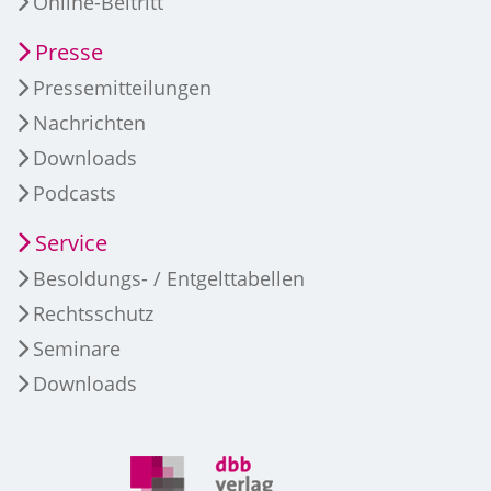
Online-Beitritt
Presse
Pressemitteilungen
Nachrichten
Downloads
Podcasts
Service
Besoldungs- / Entgelttabellen
Rechtsschutz
Seminare
Downloads