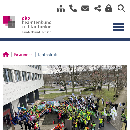
Positionen
Tarifpolitik