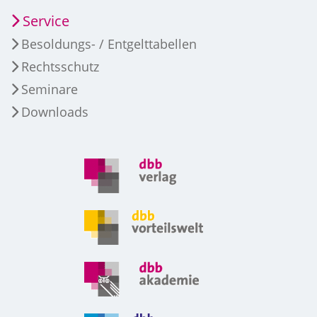
Service
Besoldungs- / Entgelttabellen
Rechtsschutz
Seminare
Downloads