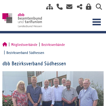
Mitgliedsverbände
Bezirksverbände
Bezirksverband Südhessen
dbb Bezirksverband Südhessen