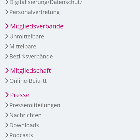
Digitalisierung/Datenschutz
Personalvertretung
Mitgliedsverbände
Unmittelbare
Mittelbare
Bezirksverbände
Mitgliedschaft
Online-Beitritt
Presse
Pressemitteilungen
Nachrichten
Downloads
Podcasts