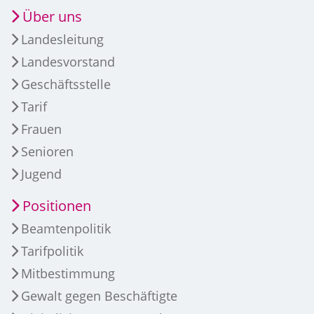
Über uns
Landesleitung
Landesvorstand
Geschäftsstelle
Tarif
Frauen
Senioren
Jugend
Positionen
Beamtenpolitik
Tarifpolitik
Mitbestimmung
Gewalt gegen Beschäftigte