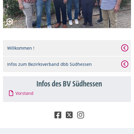
Willkommen !
Infos zum Bezirksverband dbb Südhessen
Infos des BV Südhessen
Vorstand