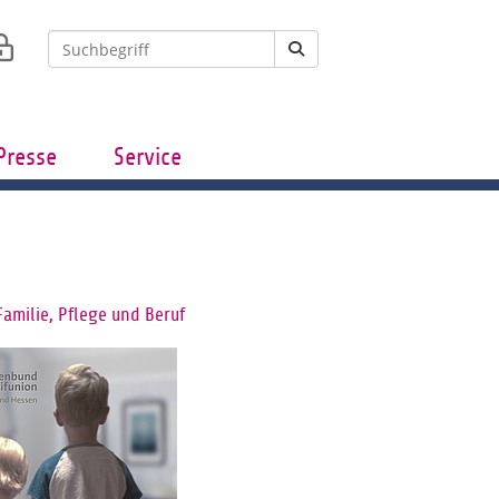
Presse
Service
Familie, Pflege und Beruf