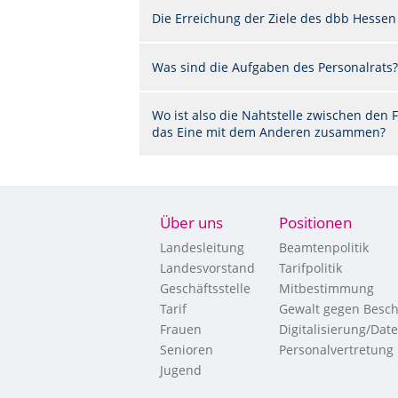
Die Erreichung der Ziele des dbb Hessen
Was sind die Aufgaben des Personalrats?
Wo ist also die Nahtstelle zwischen de
das Eine mit dem Anderen zusammen?
Über uns
Positionen
Landesleitung
Beamtenpolitik
Landesvorstand
Tarifpolitik
Geschäftsstelle
Mitbestimmung
Tarif
Gewalt gegen Besch
Frauen
Digitalisierung/Dat
Senioren
Personalvertretung
Jugend