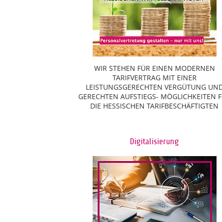
WIR STEHEN FÜR EINEN MODERNEN
TARIFVERTRAG MIT EINER
LEISTUNGSGERECHTEN VERGÜTUNG UN
GERECHTEN AUFSTIEGS- MÖGLICHKEITEN 
DIE HESSISCHEN TARIFBESCHÄFTIGTEN
Digitalisierung