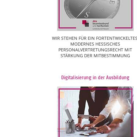
WIR STEHEN FÜR EIN FORTENTWICKELTES
MODERNES HESSISCHES
PERSONALVERTRETUNGSRECHT MIT
STÄRKUNG DER MITBESTIMMUNG
Digitalisierung in der Ausbildung