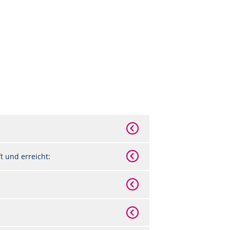
 und erreicht: