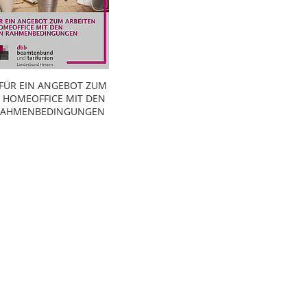
 FÜR EIN ANGEBOT ZUM
M HOMEOFFICE MIT DEN
 RAHMENBEDINGUNGEN