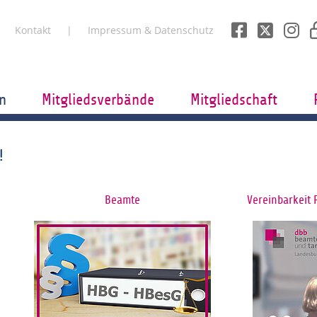
Kontakt
Impressum & Datenschutz
n
Mitgliedsverbände
Mitgliedschaft
!
Beamte
Vereinbarkeit 