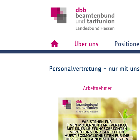
Über uns
Positione
Personalvertretung - nur mit uns
Arbeitnehmer