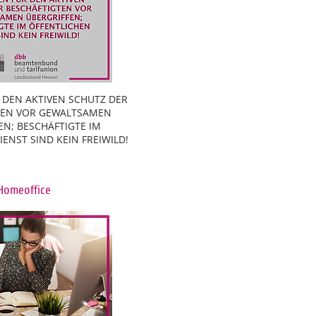
 DEN AKTIVEN SCHUTZ DER
TEN VOR GEWALTSAMEN
EN; BESCHÄFTIGTE IM
ENST SIND KEIN FREIWILD!
Homeoffice