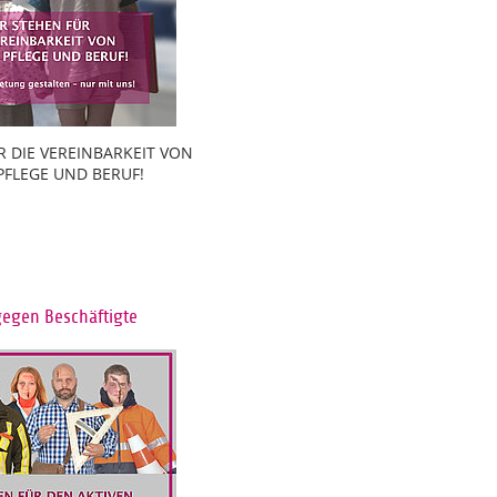
R DIE VEREINBARKEIT VON
 PFLEGE UND BERUF!
gegen Beschäftigte