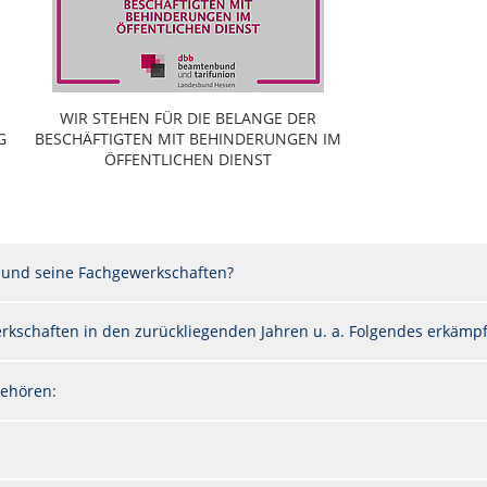
WIR STEHEN FÜR DIE BELANGE DER
G
BESCHÄFTIGTEN MIT BEHINDERUNGEN IM
ÖFFENTLICHEN DIENST
 und seine Fachgewerkschaften?
kschaften in den zurückliegenden Jahren u. a. Folgendes erkämpft
ehören: