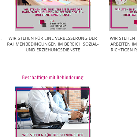
,
WIR STEHEN FÜR EINE VERBESSERUNG DER
WIR STEHEN
RAHMENBEDINGUNGEN IM BEREICH SOZIAL-
ARBEITEN I
UND ERZIEHUNGSDIENSTE
RICHTIGEN
Beschäftigte mit Behinderung