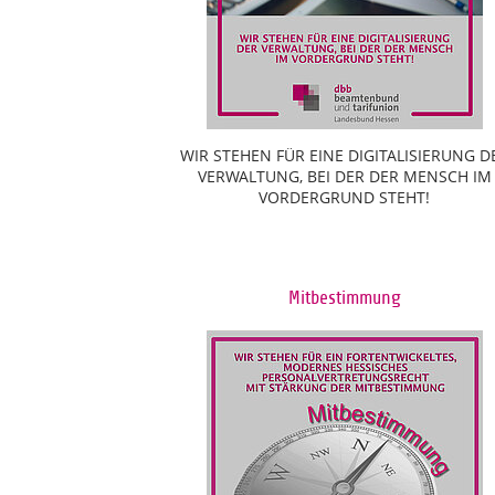
WIR STEHEN FÜR EINE DIGITALISIERUNG D
VERWALTUNG, BEI DER DER MENSCH IM
VORDERGRUND STEHT!
Mitbestimmung