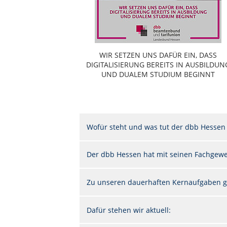
WIR SETZEN UNS DAFÜR EIN, DASS
DIGITALISIERUNG BEREITS IN AUSBILDUN
UND DUALEM STUDIUM BEGINNT
Wofür steht und was tut der dbb Hessen
Der dbb Hessen hat mit seinen Fachgewer
Zu unseren dauerhaften Kernaufgaben g
Dafür stehen wir aktuell: