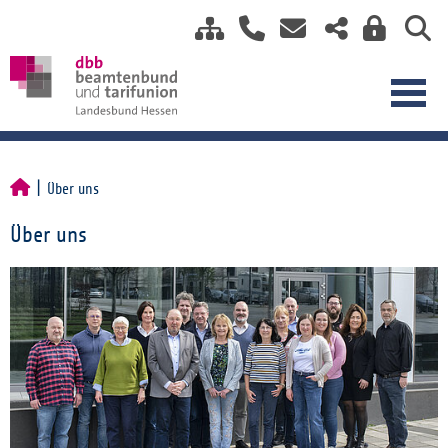
Über uns
Über uns