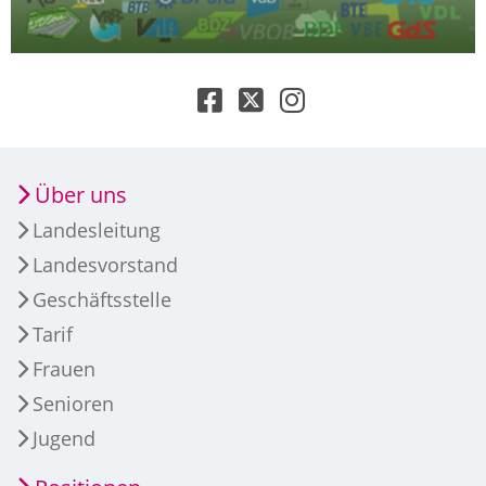
Über uns
Landesleitung
Landesvorstand
Geschäftsstelle
Tarif
Frauen
Senioren
Jugend