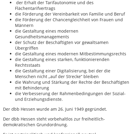
der Erhalt der Tarifautonomie und des
Flächentarifvertrags
die Förderung der Vereinbarkeit von Familie und Beruf
die Förderung der Chancengleichheit von Frauen und
Männern
die Gestaltung eines modernen
Gesundheitsmanagements
der Schutz der Beschäftigten vor gewaltsamen
Übergriffen
die Gestaltung eines modernen Mitbestimmungsrechts
die Gestaltung eines starken, funktionierenden
Rechtsstaats
die Gestaltung einer Digitalisierung, bei der die
Menschen nicht „auf der Strecke“ bleiben
die Wahrung und Stärkung der Rechte der Beschäftigten
mit Behinderung
die Verbesserung der Rahmenbedingungen der Sozial-
und Erziehungsdienste.
Der dbb Hessen wurde am 26. Juni 1949 gegründet.
Der dbb Hessen steht vorbehaltlos zur freiheitlich-
demokratischen Grundordnung.