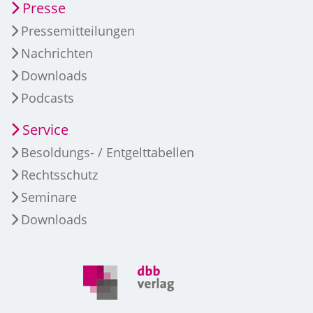
Presse
Pressemitteilungen
Nachrichten
Downloads
Podcasts
Service
Besoldungs- / Entgelttabellen
Rechtsschutz
Seminare
Downloads