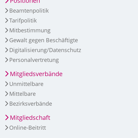
Positionen
Beamtenpolitik
Tarifpolitik
Mitbestimmung
Gewalt gegen Beschäftigte
Digitalisierung/Datenschutz
Personalvertretung
Mitgliedsverbände
Unmittelbare
Mittelbare
Bezirksverbände
Mitgliedschaft
Online-Beitritt