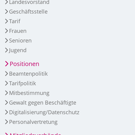
Landesvorstand
Geschäftsstelle
Tarif
Frauen
Senioren
Jugend
Positionen
Beamtenpolitik
Tarifpolitik
Mitbestimmung
Gewalt gegen Beschäftigte
Digitalisierung/Datenschutz
Personalvertretung