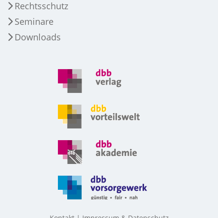
Rechtsschutz
Seminare
Downloads
Kontakt
Impressum & Datenschutz