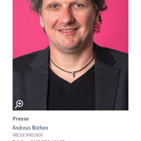
Presse
Andreas Nöthen
PRESSESPRECHER