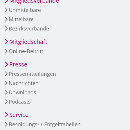
Mitgliedsverbände
Unmittelbare
Mittelbare
Bezirksverbände
Mitgliedschaft
Online-Beitritt
Presse
Pressemitteilungen
Nachrichten
Downloads
Podcasts
Service
Besoldungs- / Entgelttabellen