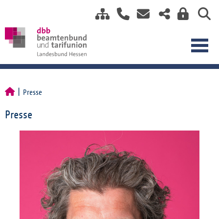
Presse
Presse