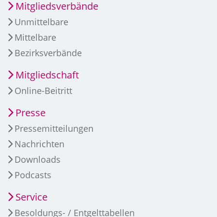
Mitgliedsverbände
Unmittelbare
Mittelbare
Bezirksverbände
Mitgliedschaft
Online-Beitritt
Presse
Pressemitteilungen
Nachrichten
Downloads
Podcasts
Service
Besoldungs- / Entgelttabellen