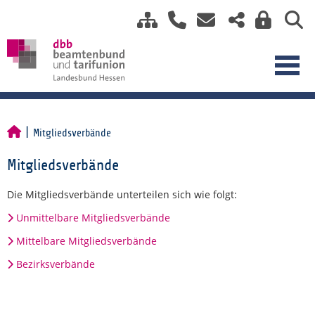
Mitgliedsverbände
Mitgliedsverbände
Die Mitgliedsverbände unterteilen sich wie folgt:
Unmittelbare Mitgliedsverbände
Mittelbare Mitgliedsverbände
Bezirksverbände