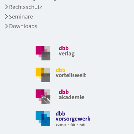
Rechtsschutz
Seminare
Downloads