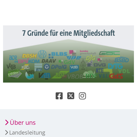
7 Gründe für eine Mitgliedschaft
Über uns
Landesleitung