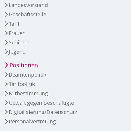
Landesvorstand
Geschäftsstelle
Tarif
Frauen
Senioren
Jugend
Positionen
Beamtenpolitik
Tarifpolitik
Mitbestimmung
Gewalt gegen Beschäftigte
Digitalisierung/Datenschutz
Personalvertretung