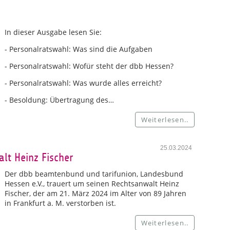
In dieser Ausgabe lesen Sie:
- Personalratswahl: Was sind die Aufgaben
- Personalratswahl: Wofür steht der dbb Hessen?
- Personalratswahl: Was wurde alles erreicht?
- Besoldung: Übertragung des…
Weiterlesen..
25.03.2024
lt Heinz Fischer
Der dbb beamtenbund und tarifunion, Landesbund
Hessen e.V., trauert um seinen Rechtsanwalt Heinz
Fischer, der am 21. März 2024 im Alter von 89 Jahren
in Frankfurt a. M. verstorben ist.
Weiterlesen..