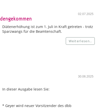
02.07.2025
handengekommen
Diätenerhöhung ist zum 1. Juli in Kraft getreten - trotz
Sparzwangs für die Beamtenschaft.
Weiterlesen..
30.06.2025
In dieser Ausgabe lesen Sie:
* Geyer wird neuer Vorsitzender des dbb