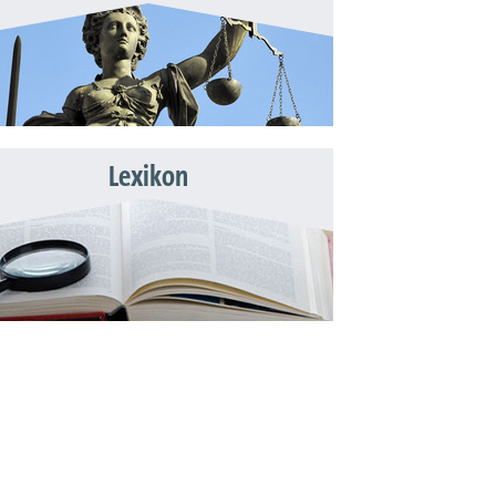
Lexikon