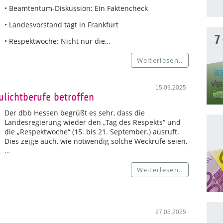
• Beamtentum-Diskussion: Ein Faktencheck
• Landesvorstand tagt in Frankfurt
7
• Respektwoche: Nicht nur die…
Weiterlesen..
15.09.2025
lichtberufe betroffen
Der dbb Hessen begrüßt es sehr, dass die
Landesregierung wieder den „Tag des Respekts“ und
die „Respektwoche“ (15. bis 21. September.) ausruft.
Dies zeige auch, wie notwendig solche Weckrufe seien,
…
Weiterlesen..
27.08.2025