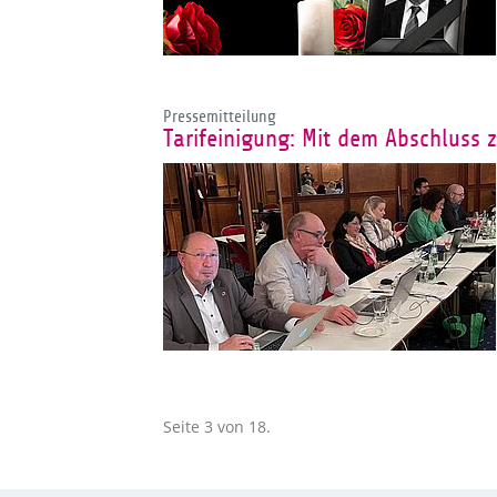
Pressemitteilung
Tarifeinigung: Mit dem Abschluss 
Seite 3 von 18.