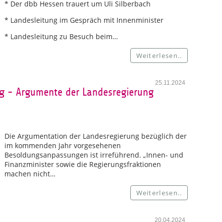
* Der dbb Hessen trauert um Uli Silberbach
* Landesleitung im Gespräch mit Innenminister
* Landesleitung zu Besuch beim…
Weiterlesen..
25.11.2024
 - Argumente der Landesregierung
Die Argumentation der Landesregierung bezüglich der
im kommenden Jahr vorgesehenen
Besoldungsanpassungen ist irreführend. „Innen- und
Finanzminister sowie die Regierungsfraktionen
machen nicht…
Weiterlesen..
20.04.2024