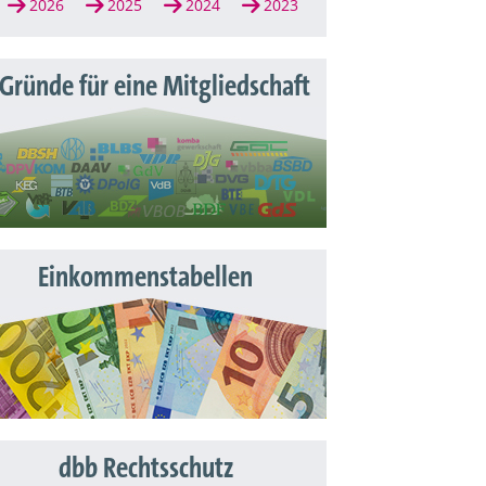
2026
2025
2024
2023
 Gründe für eine Mitgliedschaft
Einkommenstabellen
dbb Rechtsschutz