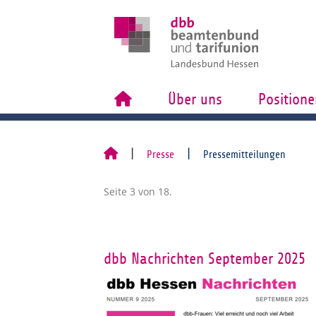
Über uns
Positione
Presse
Pressemitteilungen
Seite 3 von 18.
dbb Nachrichten September 2025