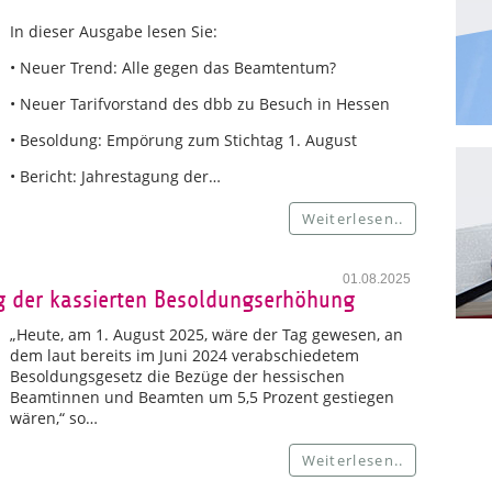
In dieser Ausgabe lesen Sie:
• Neuer Trend: Alle gegen das Beamtentum?
• Neuer Tarifvorstand des dbb zu Besuch in Hessen
• Besoldung: Empörung zum Stichtag 1. August
• Bericht: Jahrestagung der…
Weiterlesen..
01.08.2025
g der kassierten Besoldungserhöhung
„Heute, am 1. August 2025, wäre der Tag gewesen, an
dem laut bereits im Juni 2024 verabschiedetem
Besoldungsgesetz die Bezüge der hessischen
Beamtinnen und Beamten um 5,5 Prozent gestiegen
wären,“ so…
Weiterlesen..