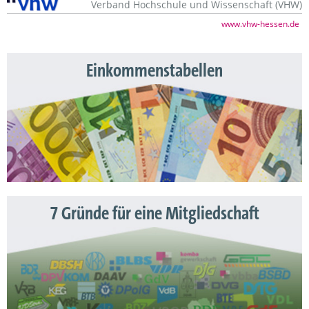
Verband Hochschule und Wissenschaft (VHW)
www.vhw-hessen.de
Einkommenstabellen
7 Gründe für eine Mitgliedschaft