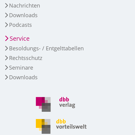
Nachrichten
Downloads
Podcasts
Service
Besoldungs- / Entgelttabellen
Rechtsschutz
Seminare
Downloads