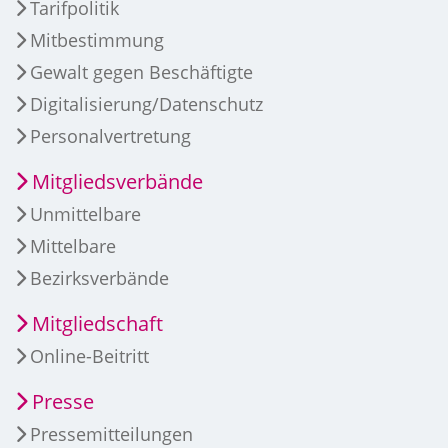
Tarifpolitik
Mitbestimmung
Gewalt gegen Beschäftigte
Digitalisierung/Datenschutz
Personalvertretung
Mitgliedsverbände
Unmittelbare
Mittelbare
Bezirksverbände
Mitgliedschaft
Online-Beitritt
Presse
Pressemitteilungen