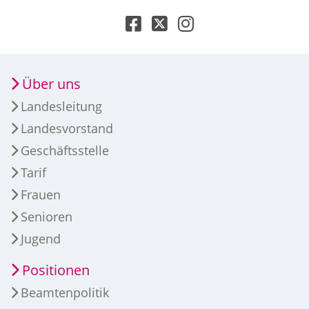
Über uns
Landesleitung
Landesvorstand
Geschäftsstelle
Tarif
Frauen
Senioren
Jugend
Positionen
Beamtenpolitik