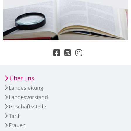
Über uns
Landesleitung
Landesvorstand
Geschäftsstelle
Tarif
Frauen