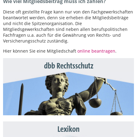
Wie viel Mitgliedsbeitrag muss ich zahlen?
Diese oft gestellte Frage kann nur von den Fachgewerkschaften
beantwortet werden, denn sie erheben die Mitgliedsbeiträge
und nicht die Spitzenorganisation. Die
Mitgliedsgewerkschaften sind neben allen berufspolitischen
Fachfragen u.a. auch für die Gewährung von Rechts- und
Versicherungsschutz zuständig.
Hier können Sie eine Mitgliedschaft
online beantragen
.
dbb Rechtsschutz
Lexikon