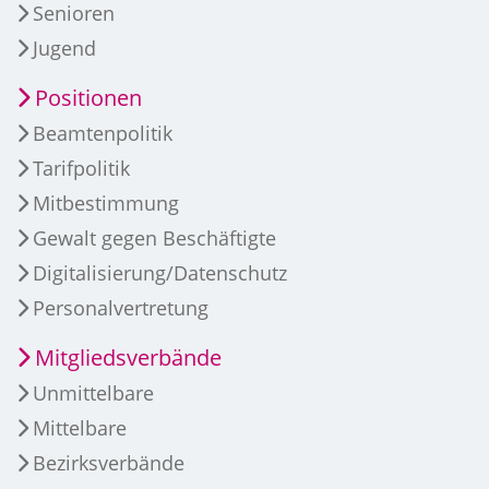
Senioren
Jugend
Positionen
Beamtenpolitik
Tarifpolitik
Mitbestimmung
Gewalt gegen Beschäftigte
Digitalisierung/Datenschutz
Personalvertretung
Mitgliedsverbände
Unmittelbare
Mittelbare
Bezirksverbände