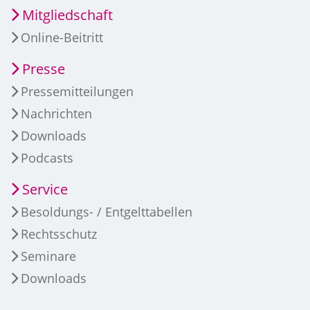
Mitgliedschaft
Online-Beitritt
Presse
Pressemitteilungen
Nachrichten
Downloads
Podcasts
Service
Besoldungs- / Entgelttabellen
Rechtsschutz
Seminare
Downloads