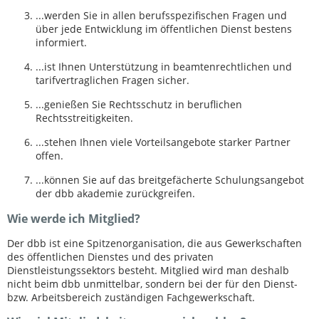
...werden Sie in allen berufsspezifischen Fragen und
über jede Entwicklung im öffentlichen Dienst bestens
informiert.
...ist Ihnen Unterstützung in beamtenrechtlichen und
tarifvertraglichen Fragen sicher.
...genießen Sie Rechtsschutz in beruflichen
Rechtsstreitigkeiten.
...stehen Ihnen viele Vorteilsangebote starker Partner
offen.
...können Sie auf das breitgefächerte Schulungsangebot
der dbb akademie zurückgreifen.
Wie werde ich Mitglied?
Der dbb ist eine Spitzenorganisation, die aus Gewerkschaften
des öffentlichen Dienstes und des privaten
Dienstleistungssektors besteht. Mitglied wird man deshalb
nicht beim dbb unmittelbar, sondern bei der für den Dienst-
bzw. Arbeitsbereich zuständigen Fachgewerkschaft.