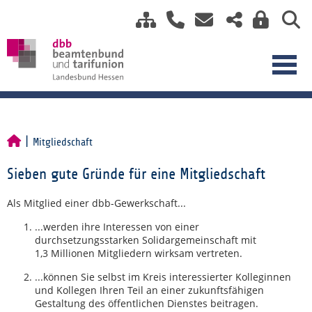
Mitgliedschaft
Sieben gute Gründe für eine Mitgliedschaft
Als Mitglied einer dbb-Gewerkschaft...
...werden ihre Interessen von einer
durchsetzungsstarken Solidargemeinschaft mit
1,3 Millionen Mitgliedern wirksam vertreten.
...können Sie selbst im Kreis interessierter Kolleginnen
und Kollegen Ihren Teil an einer zukunftsfähigen
Gestaltung des öffentlichen Dienstes beitragen.