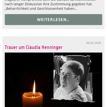
nach langer Diskussion ihre Zustimmung gegeben hat.
„Beharrlichkeit und Geschlossenheit haben…
WEITERLESEN..
09.02.2026
Trauer um Claudia Henninger