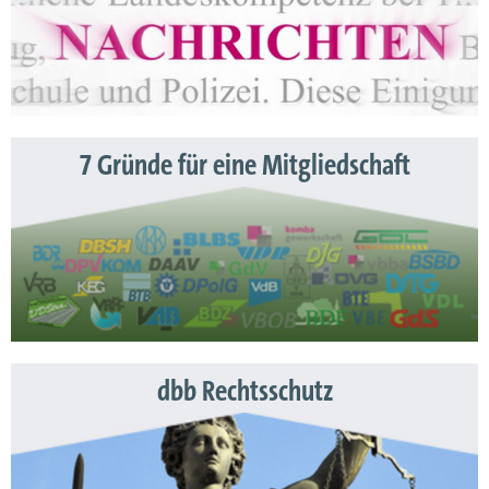
7 Gründe für eine Mitgliedschaft
dbb Rechtsschutz