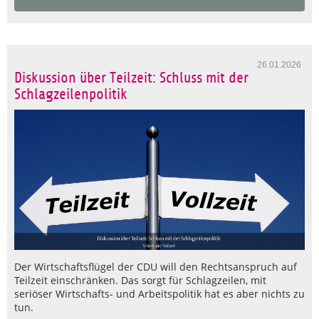
26.01.2026
Diskussion über Teilzeit: Schluss mit der
Schlagzeilenpolitik
Der Wirtschaftsflügel der CDU will den Rechtsanspruch auf
Teilzeit einschränken. Das sorgt für Schlagzeilen, mit
seriöser Wirtschafts- und Arbeitspolitik hat es aber nichts zu
tun.