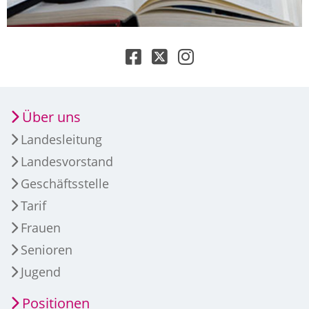
Über uns
Landesleitung
Landesvorstand
Geschäftsstelle
Tarif
Frauen
Senioren
Jugend
Positionen