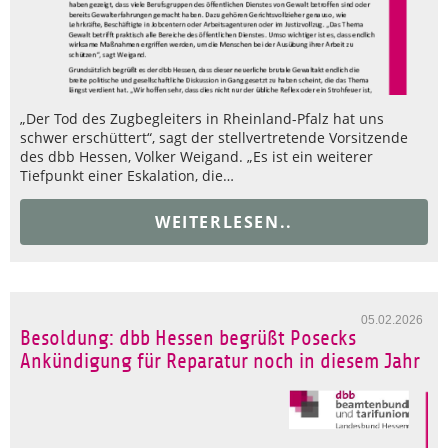
„Der Tod des Zugbegleiters in Rheinland-Pfalz hat uns
schwer erschüttert“, sagt der stellvertretende Vorsitzende
des dbb Hessen, Volker Weigand. „Es ist ein weiterer
Tiefpunkt einer Eskalation, die…
WEITERLESEN..
05.02.2026
Besoldung: dbb Hessen begrüßt Posecks
Ankündigung für Reparatur noch in diesem Jahr