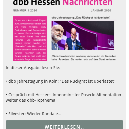
In dieser Ausgabe lesen Sie:
• dbb Jahrestagung in Köln: "Das Rückgrat ist überlastet"
• Gespräch mit Hessens Innenminister Poseck: Alimentation
weiter das dbb-Topthema
• Silvester: Wieder Randale…
WEITERLESEN..