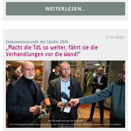
WEITERLESEN..
17.01.2026
Einkommensrunde der Länder 2026
„Macht die TdL so weiter, fährt sie die
Verhandlungen vor die Wand!“