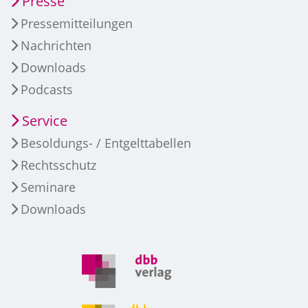
Presse
Pressemitteilungen
Nachrichten
Downloads
Podcasts
Service
Besoldungs- / Entgelttabellen
Rechtsschutz
Seminare
Downloads