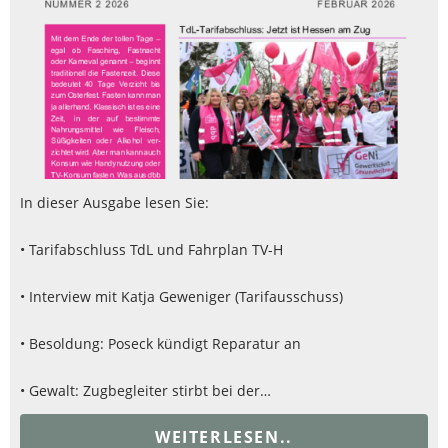
In dieser Ausgabe lesen Sie:
• Tarifabschluss TdL und Fahrplan TV-H
• Interview mit Katja Geweniger (Tarifausschuss)
• Besoldung: Poseck kündigt Reparatur an
• Gewalt: Zugbegleiter stirbt bei der…
WEITERLESEN..