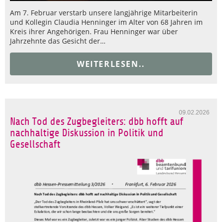
Am 7. Februar verstarb unsere langjährige Mitarbeiterin
und Kollegin Claudia Henninger im Alter von 68 Jahren im
Kreis ihrer Angehörigen. Frau Henninger war über
Jahrzehnte das Gesicht der…
WEITERLESEN..
09.02.2026
Nach Tod des Zugbegleiters: dbb hofft auf
nachhaltige Diskussion in Politik und
Gesellschaft