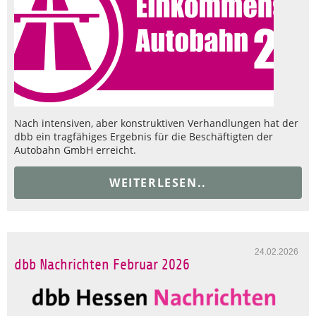
Nach intensiven, aber konstruktiven Verhandlungen hat der
dbb ein tragfähiges Ergebnis für die Beschäftigten der
Autobahn GmbH erreicht.
WEITERLESEN..
24.02.2026
dbb Nachrichten Februar 2026