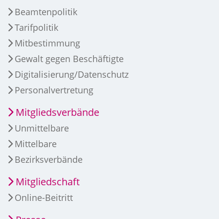
Beamtenpolitik
Tarifpolitik
Mitbestimmung
Gewalt gegen Beschäftigte
Digitalisierung/Datenschutz
Personalvertretung
Mitgliedsverbände
Unmittelbare
Mittelbare
Bezirksverbände
Mitgliedschaft
Online-Beitritt