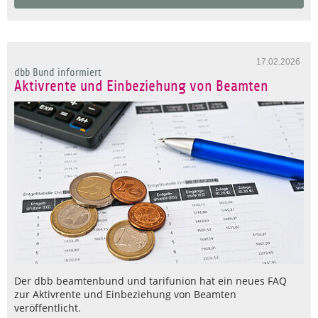
17.02.2026
dbb Bund informiert
Aktivrente und Einbeziehung von Beamten
Der dbb beamtenbund und tarifunion hat ein neues FAQ
zur Aktivrente und Einbeziehung von Beamten
veröffentlicht.