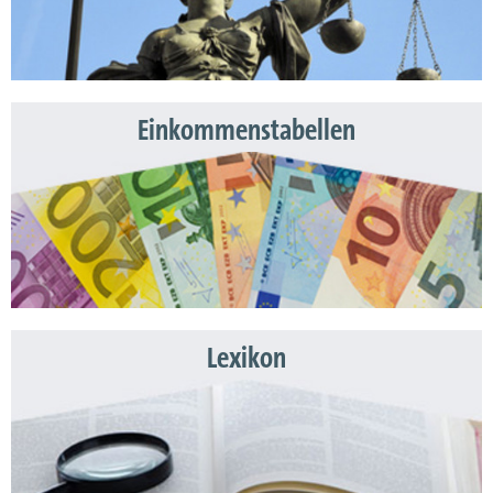
Einkommenstabellen
Lexikon