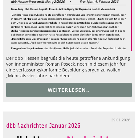
Der dbb Hessen begrüßt die heute getroffene Ankündigung
von Innenminister Roman Poseck, noch in diesem Jahr für
eine verfassungskonforme Besoldung sorgen zu wollen.
„Mehr als vier Jahre nach dem…
WEITERLESEN..
29.01.2026
dbb Nachrichten Januar 2026