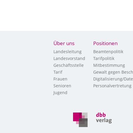
Über uns
Positionen
Landesleitung
Beamtenpolitik
Landesvorstand
Tarifpolitik
Geschäftsstelle
Mitbestimmung
Tarif
Gewalt gegen Besch
Frauen
Digitalisierung/Dat
Senioren
Personalvertretung
Jugend