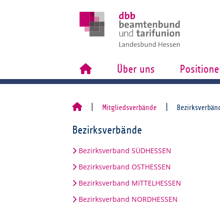
Über uns
Positione
Mitgliedsverbände
Bezirksverbän
Bezirksverbände
Bezirksverband SÜDHESSEN
Bezirksverband OSTHESSEN
Bezirksverband MITTELHESSEN
Bezirksverband NORDHESSEN