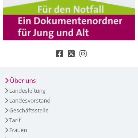
Über uns
Landesleitung
Landesvorstand
Geschäftsstelle
Tarif
Frauen