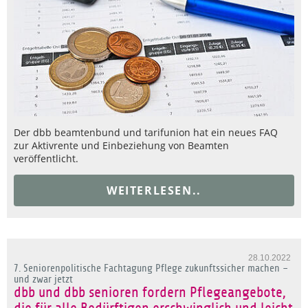
Der dbb beamtenbund und tarifunion hat ein neues FAQ
zur Aktivrente und Einbeziehung von Beamten
veröffentlicht.
WEITERLESEN..
28.10.2022
7. Seniorenpolitische Fachtagung Pflege zukunftssicher machen –
und zwar jetzt
dbb und dbb senioren fordern Pflegeangebote,