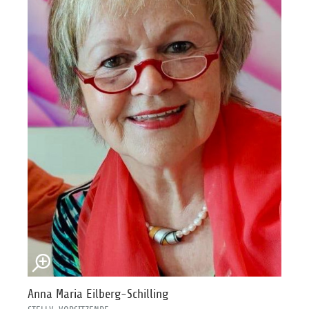
Anna Maria Eilberg-Schilling