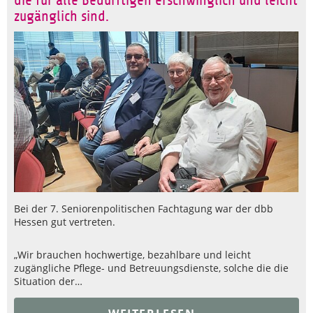
die für alle Bedürftigen erschwinglich und leicht
zugänglich sind.
Bei der 7. Seniorenpolitischen Fachtagung war der dbb
Hessen gut vertreten.
„Wir brauchen hochwertige, bezahlbare und leicht
zugängliche Pflege- und Betreuungsdienste, solche die die
Situation der…