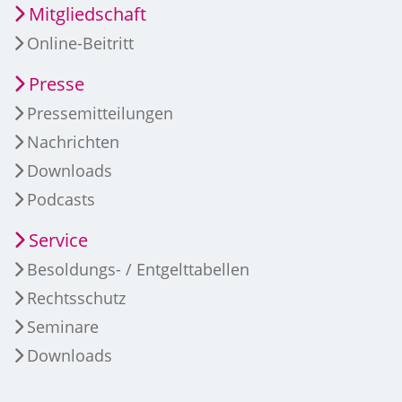
Mitgliedschaft
Online-Beitritt
Presse
Pressemitteilungen
Nachrichten
Downloads
Podcasts
Service
Besoldungs- / Entgelttabellen
Rechtsschutz
Seminare
Downloads