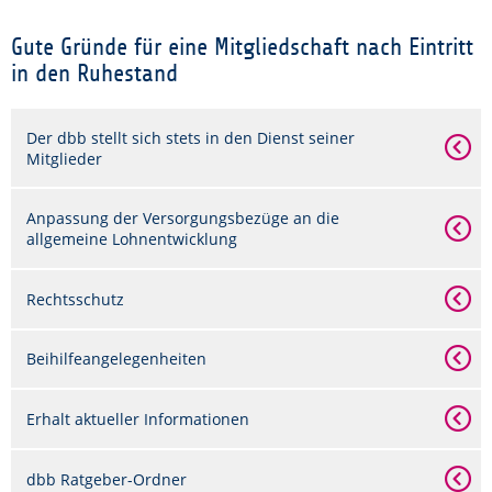
Gute Gründe für eine Mitgliedschaft nach Eintritt
in den Ruhestand
Der dbb stellt sich stets in den Dienst seiner
Mitglieder
Anpassung der Versorgungsbezüge an die
allgemeine Lohnentwicklung
Rechtsschutz
Beihilfeangelegenheiten
Erhalt aktueller Informationen
dbb Ratgeber-Ordner