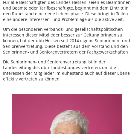
Für alle Beschäftigten des Landes Hessen, seien es Beamtinnen
und Beamte oder Tarifbeschäftigte, beginnt mit dem Eintritt in
den Ruhestand eine neue Lebensphase. Diese bringt in Teilen
eine andere Interessen- und Problemlage als die aktive Zeit.
Um die besonderen verbands- und gesellschaftspolitischen
Interessen dieser Mitglieder besser zur Geltung bringen zu
können, hat der dbb Hessen seit 2014 eigene Seniorinnen- und
Seniorenvertretung. Diese besteht aus dem Vorstand und den
Seniorinnen- und Seniorenvertretern der Fachgewerkschaften
Die Seniorinnen- und Seniorenvertretung ist in der
Landesleitung des dbb-Landesbundes vertreten, um die
Interessen der Mitglieder im Ruhestand auch auf dieser Ebene
effektiv vertreten zu können.