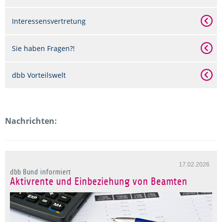
Interessensvertretung
Sie haben Fragen?!
dbb Vorteilswelt
Nachrichten:
17.02.2026
dbb Bund informiert
Aktivrente und Einbeziehung von Beamten