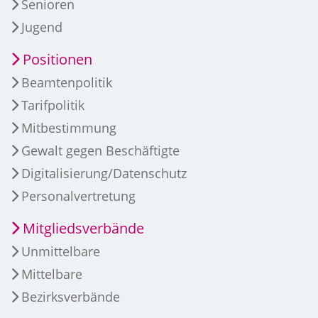
Senioren
Jugend
Positionen
Beamtenpolitik
Tarifpolitik
Mitbestimmung
Gewalt gegen Beschäftigte
Digitalisierung/Datenschutz
Personalvertretung
Mitgliedsverbände
Unmittelbare
Mittelbare
Bezirksverbände