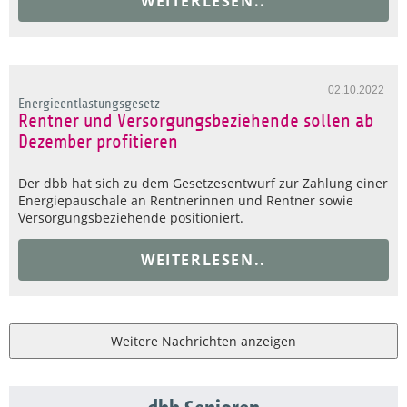
WEITERLESEN..
02.10.2022
Energieentlastungsgesetz
Rentner und Versorgungsbeziehende sollen ab
Dezember profitieren
Der dbb hat sich zu dem Gesetzesentwurf zur Zahlung einer
Energiepauschale an Rentnerinnen und Rentner sowie
Versorgungsbeziehende positioniert.
WEITERLESEN..
Weitere Nachrichten anzeigen