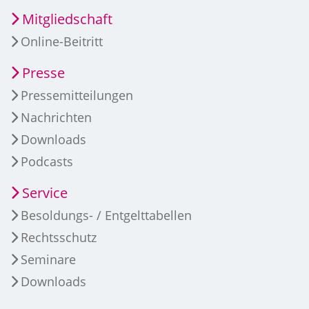
Mitgliedschaft
Online-Beitritt
Presse
Pressemitteilungen
Nachrichten
Downloads
Podcasts
Service
Besoldungs- / Entgelttabellen
Rechtsschutz
Seminare
Downloads