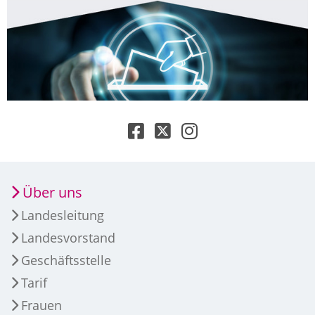
Über uns
Landesleitung
Landesvorstand
Geschäftsstelle
Tarif
Frauen