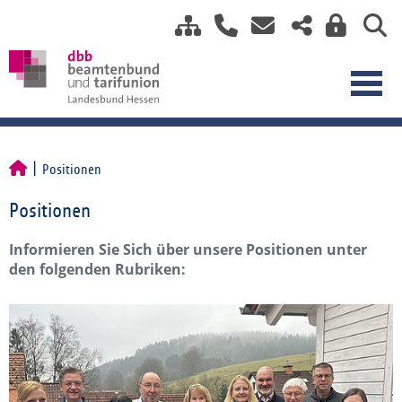
Positionen
Positionen
Informieren Sie Sich über unsere Positionen unter
den folgenden Rubriken: