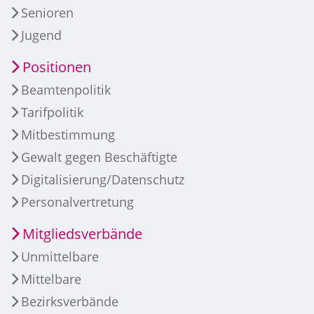
Senioren
Jugend
Positionen
Beamtenpolitik
Tarifpolitik
Mitbestimmung
Gewalt gegen Beschäftigte
Digitalisierung/Datenschutz
Personalvertretung
Mitgliedsverbände
Unmittelbare
Mittelbare
Bezirksverbände