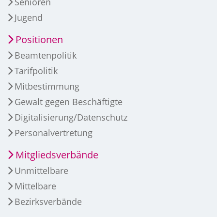
Senioren
Jugend
Positionen
Beamtenpolitik
Tarifpolitik
Mitbestimmung
Gewalt gegen Beschäftigte
Digitalisierung/Datenschutz
Personalvertretung
Mitgliedsverbände
Unmittelbare
Mittelbare
Bezirksverbände