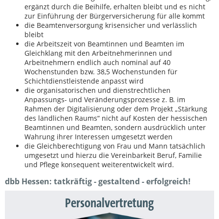
ergänzt durch die Beihilfe, erhalten bleibt und es nicht
zur Einführung der Bürgerversicherung für alle kommt
die Beamtenversorgung krisensicher und verlässlich
bleibt
die Arbeitszeit von Beamtinnen und Beamten im
Gleichklang mit den Arbeitnehmerinnen und
Arbeitnehmern endlich auch nominal auf 40
Wochenstunden bzw. 38,5 Wochenstunden für
Schichtdienstleistende anpasst wird
die organisatorischen und dienstrechtlichen
Anpassungs- und Veränderungsprozesse z. B. im
Rahmen der Digitalisierung oder dem Projekt „Stärkung
des ländlichen Raums“ nicht auf Kosten der hessischen
Beamtinnen und Beamten, sondern ausdrücklich unter
Wahrung ihrer Interessen umgesetzt werden
die Gleichberechtigung von Frau und Mann tatsächlich
umgesetzt und hierzu die Vereinbarkeit Beruf, Familie
und Pflege konsequent weiterentwickelt wird.
dbb Hessen: tatkräftig - gestaltend - erfolgreich!
Personalvertretung