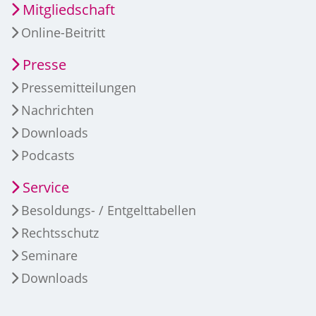
Mitgliedschaft
Online-Beitritt
Presse
Pressemitteilungen
Nachrichten
Downloads
Podcasts
Service
Besoldungs- / Entgelttabellen
Rechtsschutz
Seminare
Downloads