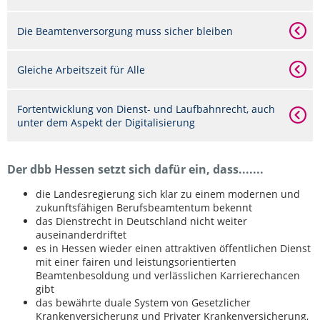
Die Beamtenversorgung muss sicher bleiben
Gleiche Arbeitszeit für Alle
Fortentwicklung von Dienst- und Laufbahnrecht, auch
unter dem Aspekt der Digitalisierung
Der dbb Hessen setzt sich dafür ein, dass.......
die Landesregierung sich klar zu einem modernen und
zukunftsfähigen Berufsbeamtentum bekennt
das Dienstrecht in Deutschland nicht weiter
auseinanderdriftet
es in Hessen wieder einen attraktiven öffentlichen Dienst
mit einer fairen und leistungsorientierten
Beamtenbesoldung und verlässlichen Karrierechancen
gibt
das bewährte duale System von Gesetzlicher
Krankenversicherung und Privater Krankenversicherung,