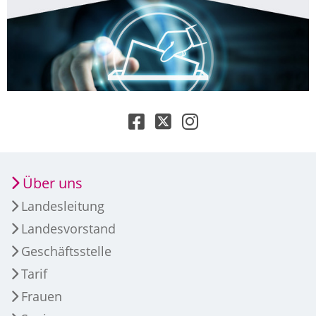
Über uns
Landesleitung
Landesvorstand
Geschäftsstelle
Tarif
Frauen