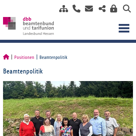
Positionen
Beamtenpolitik
Beamtenpolitik