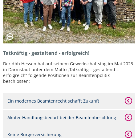
Tatkräftig - gestaltend - erfolgreich!
Der dbb Hessen hat auf seinem Gewerkschaftstag im Mai 2023
in Darmstadt unter dem Motto „Tatkräftig – gestaltend –
erfolgreich“ folgende Positionen zur Beamtenpolitik
beschlossen:
Ein modernes Beamtenrecht schafft Zukunft
Akuter Handlungsbedarf bei der Beamtenbesoldung
Keine Bürgerversicherung