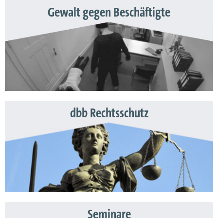
Gewalt gegen Beschäftigte
dbb Rechtsschutz
Seminare