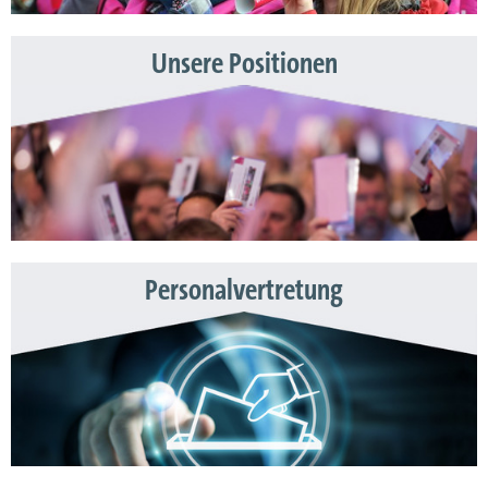
Unsere Positionen
Personalvertretung