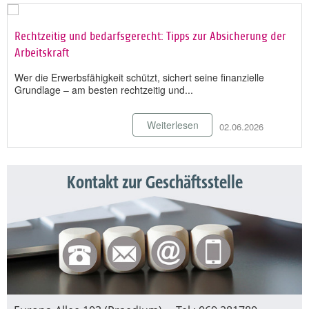
Rechtzeitig und bedarfsgerecht: Tipps zur Absicherung der
Arbeitskraft
Wer die Erwerbsfähigkeit schützt, sichert seine finanzielle
Grundlage – am besten rechtzeitig und...
Weiterlesen
02.06.2026
Kontakt zur Geschäftsstelle