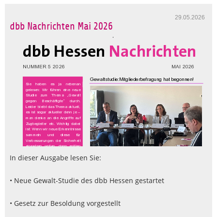
29.05.2026
dbb Nachrichten Mai 2026
In dieser Ausgabe lesen Sie:
• Neue Gewalt-Studie des dbb Hessen gestartet
• Gesetz zur Besoldung vorgestellt