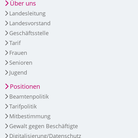
Über uns
Landesleitung
Landesvorstand
Geschäftsstelle
Tarif
Frauen
Senioren
Jugend
Positionen
Beamtenpolitik
Tarifpolitik
Mitbestimmung
Gewalt gegen Beschäftigte
Digitalisierung/Datenschutz