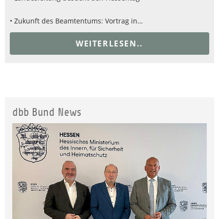
• Zukunft des Beamtentums: Vortrag in…
WEITERLESEN..
dbb Bund News