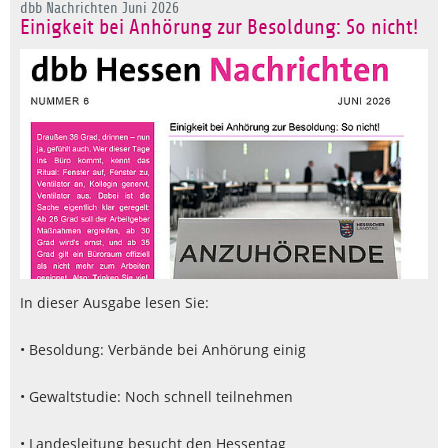
dbb Nachrichten Juni 2026
Einigkeit bei Anhörung zur Besoldung: So nicht!
In dieser Ausgabe lesen Sie:
• Besoldung: Verbände bei Anhörung einig
• Gewaltstudie: Noch schnell teilnehmen
• Landesleitung besucht den Hessentag