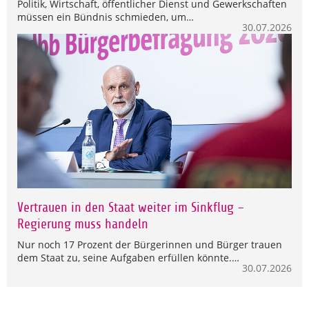
Politik, Wirtschaft, öffentlicher Dienst und Gewerkschaften
müssen ein Bündnis schmieden, um…
30.07.2026
Vertrauen in den Staat weiter im Sinkflug –
Regierung muss handeln
Nur noch 17 Prozent der Bürgerinnen und Bürger trauen
dem Staat zu, seine Aufgaben erfüllen könnte.…
30.07.2026