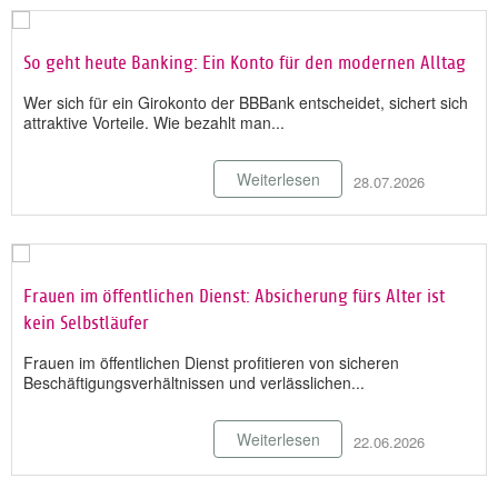
So geht heute Banking: Ein Konto für den modernen Alltag
Wer sich für ein Girokonto der BBBank entscheidet, sichert sich
attraktive Vorteile. Wie bezahlt man...
Weiterlesen
28.07.2026
Frauen im öffentlichen Dienst: Absicherung fürs Alter ist
kein Selbstläufer
Frauen im öffentlichen Dienst profitieren von sicheren
Beschäftigungsverhältnissen und verlässlichen...
Weiterlesen
22.06.2026