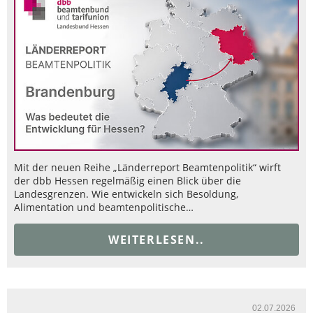
Mit der neuen Reihe „Länderreport Beamtenpolitik“ wirft
der dbb Hessen regelmäßig einen Blick über die
Landesgrenzen. Wie entwickeln sich Besoldung,
Alimentation und beamtenpolitische…
WEITERLESEN..
02.07.2026