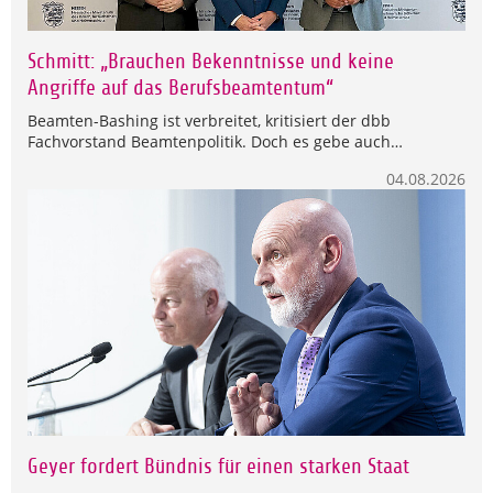
Schmitt: „Brauchen Bekenntnisse und keine
Angriffe auf das Berufsbeamtentum“
Beamten-Bashing ist verbreitet, kritisiert der dbb
Fachvorstand Beamtenpolitik. Doch es gebe auch…
04.08.2026
Geyer fordert Bündnis für einen starken Staat