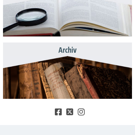
Archiv