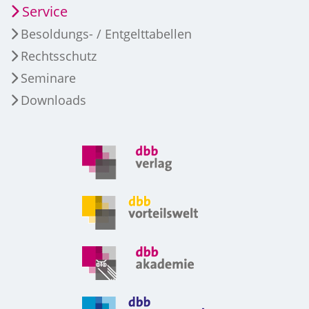
Service
Besoldungs- / Entgelttabellen
Rechtsschutz
Seminare
Downloads