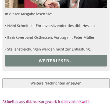
In dieser Ausgabe lesen Sie:
• Heini Schmitt ist Ehrenvorsitzender des dbb Hessen
• Bezirksverband Osthessen: Vortrag mit Peter Müller
• Stellenstreichungen werden nicht zur Entlastung…
WEITERLESEN..
Weitere Nachrichten anzeigen
Aktuelles aus dbb vorsorgewerk & dbb vorteilswelt