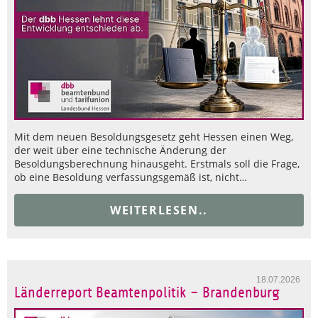
Mit dem neuen Besoldungsgesetz geht Hessen einen Weg,
der weit über eine technische Änderung der
Besoldungsberechnung hinausgeht. Erstmals soll die Frage,
ob eine Besoldung verfassungsgemäß ist, nicht…
WEITERLESEN..
18.07.2026
Länderreport Beamtenpolitik – Brandenburg