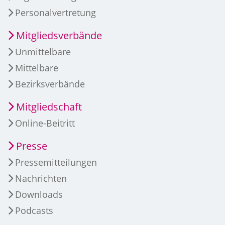
Personalvertretung
Mitgliedsverbände
Unmittelbare
Mittelbare
Bezirksverbände
Mitgliedschaft
Online-Beitritt
Presse
Pressemitteilungen
Nachrichten
Downloads
Podcasts