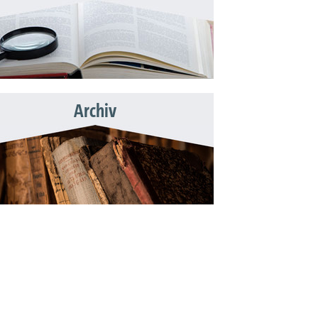
Archiv