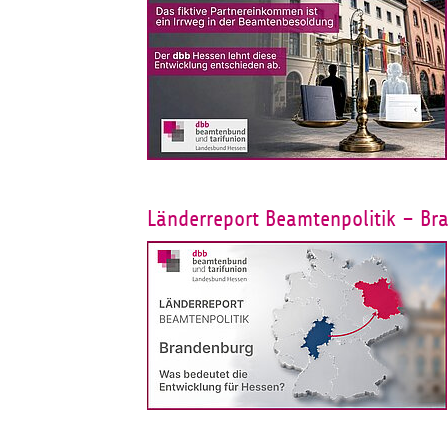
Länderreport Beamtenpolitik – Br