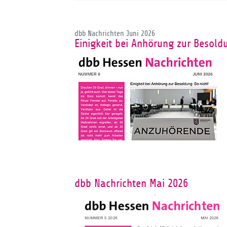
dbb Nachrichten Juni 2026
Einigkeit bei Anhörung zur Besoldu
dbb Nachrichten Mai 2026