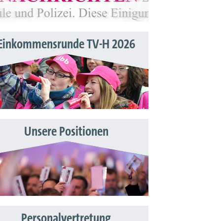
Einkommensrunde TV-H 2026
Unsere Positionen
Personalvertretung