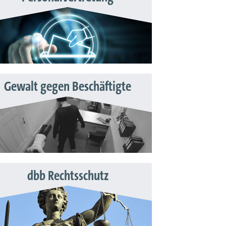
Gewalt gegen Beschäftigte
dbb Rechtsschutz