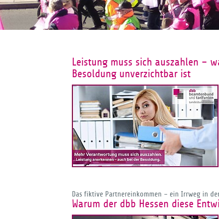
Leistung muss sich auszahlen – wa
Besoldung unverzichtbar ist
Das fiktive Partnereinkommen – ein Irrweg in d
Warum der dbb Hessen diese Entwi