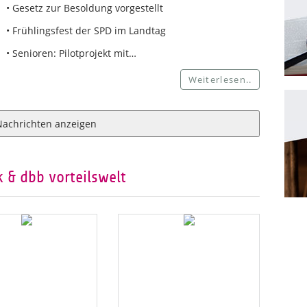
• Gesetz zur Besoldung vorgestellt
• Frühlingsfest der SPD im Landtag
• Senioren: Pilotprojekt mit…
Weiterlesen..
Nachrichten anzeigen
 & dbb vorteilswelt