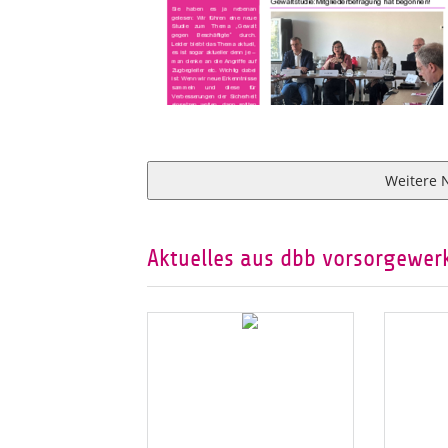
Weitere 
Aktuelles aus dbb vorsorgewerk