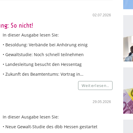
02.07.2026
ng: So nicht!
In dieser Ausgabe lesen Sie:
• Besoldung: Verbände bei Anhörung einig
• Gewaltstudie: Noch schnell teilnehmen
• Landesleitung besucht den Hessentag
• Zukunft des Beamtentums: Vortrag in…
Weiterlesen..
29.05.2026
In dieser Ausgabe lesen Sie:
• Neue Gewalt-Studie des dbb Hessen gestartet