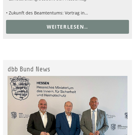
• Zukunft des Beamtentums: Vortrag in…
WEITERLESEN..
dbb Bund News