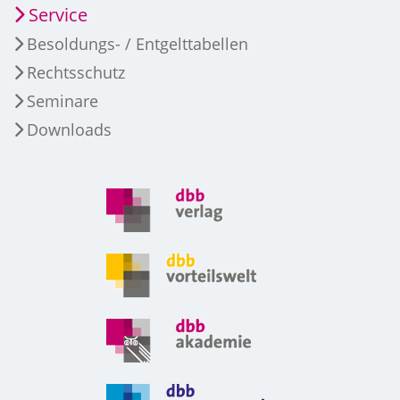
Service
Besoldungs- / Entgelttabellen
Rechtsschutz
Seminare
Downloads