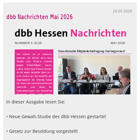
29.05.2026
dbb Nachrichten Mai 2026
In dieser Ausgabe lesen Sie:
• Neue Gewalt-Studie des dbb Hessen gestartet
• Gesetz zur Besoldung vorgestellt