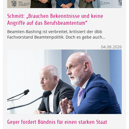
Schmitt: „Brauchen Bekenntnisse und keine
Angriffe auf das Berufsbeamtentum“
Beamten-Bashing ist verbreitet, kritisiert der dbb
Fachvorstand Beamtenpolitik. Doch es gebe auch…
04.08.2026
Geyer fordert Bündnis für einen starken Staat