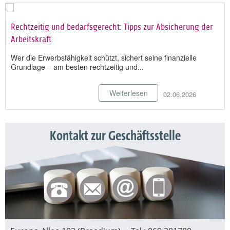
Rechtzeitig und bedarfsgerecht: Tipps zur Absicherung der
Arbeitskraft
Wer die Erwerbsfähigkeit schützt, sichert seine finanzielle
Grundlage – am besten rechtzeitig und...
Weiterlesen
02.06.2026
Kontakt zur Geschäftsstelle