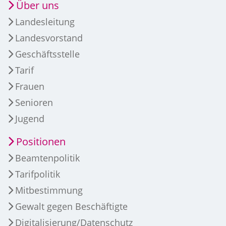
Über uns
Landesleitung
Landesvorstand
Geschäftsstelle
Tarif
Frauen
Senioren
Jugend
Positionen
Beamtenpolitik
Tarifpolitik
Mitbestimmung
Gewalt gegen Beschäftigte
Digitalisierung/Datenschutz