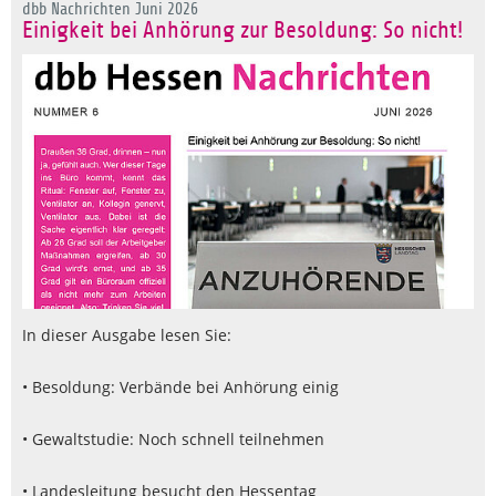
dbb Nachrichten Juni 2026
Einigkeit bei Anhörung zur Besoldung: So nicht!
In dieser Ausgabe lesen Sie:
• Besoldung: Verbände bei Anhörung einig
• Gewaltstudie: Noch schnell teilnehmen
• Landesleitung besucht den Hessentag