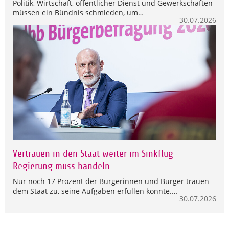
Politik, Wirtschaft, öffentlicher Dienst und Gewerkschaften
müssen ein Bündnis schmieden, um…
30.07.2026
Vertrauen in den Staat weiter im Sinkflug –
Regierung muss handeln
Nur noch 17 Prozent der Bürgerinnen und Bürger trauen
dem Staat zu, seine Aufgaben erfüllen könnte.…
30.07.2026