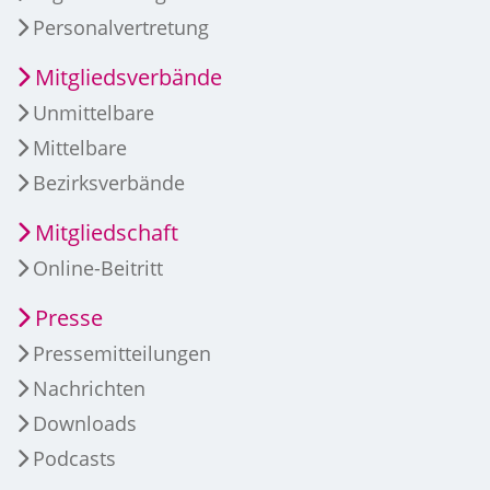
Personalvertretung
Mitgliedsverbände
Unmittelbare
Mittelbare
Bezirksverbände
Mitgliedschaft
Online-Beitritt
Presse
Pressemitteilungen
Nachrichten
Downloads
Podcasts