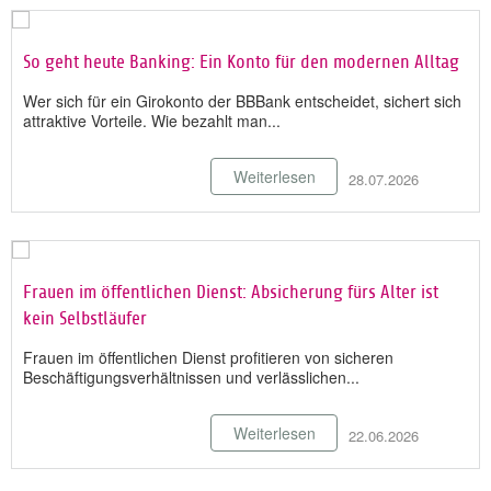
So geht heute Banking: Ein Konto für den modernen Alltag
Wer sich für ein Girokonto der BBBank entscheidet, sichert sich
attraktive Vorteile. Wie bezahlt man...
Weiterlesen
28.07.2026
Frauen im öffentlichen Dienst: Absicherung fürs Alter ist
kein Selbstläufer
Frauen im öffentlichen Dienst profitieren von sicheren
Beschäftigungsverhältnissen und verlässlichen...
Weiterlesen
22.06.2026