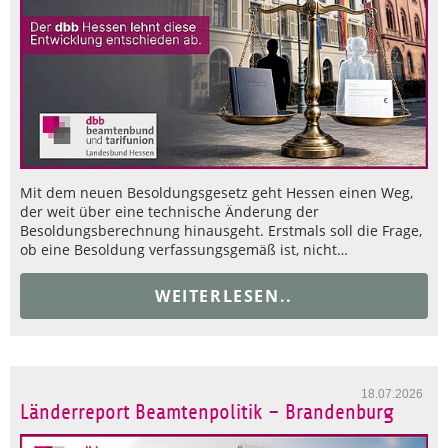
Mit dem neuen Besoldungsgesetz geht Hessen einen Weg,
der weit über eine technische Änderung der
Besoldungsberechnung hinausgeht. Erstmals soll die Frage,
ob eine Besoldung verfassungsgemäß ist, nicht…
WEITERLESEN..
18.07.2026
Länderreport Beamtenpolitik – Brandenburg