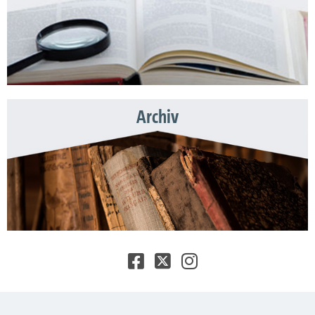
Archiv