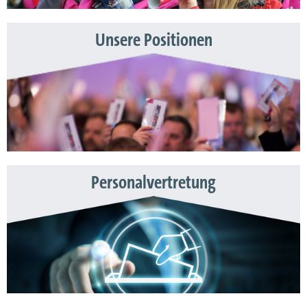
Unsere Positionen
Personalvertretung