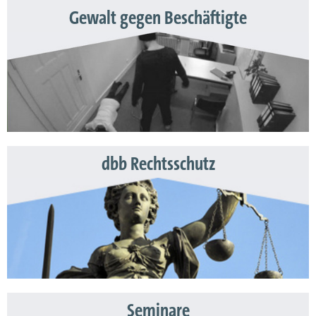
Gewalt gegen Beschäftigte
dbb Rechtsschutz
Seminare