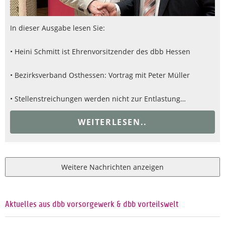
In dieser Ausgabe lesen Sie:
• Heini Schmitt ist Ehrenvorsitzender des dbb Hessen
• Bezirksverband Osthessen: Vortrag mit Peter Müller
• Stellenstreichungen werden nicht zur Entlastung…
WEITERLESEN..
Weitere Nachrichten anzeigen
Aktuelles aus dbb vorsorgewerk & dbb vorteilswelt