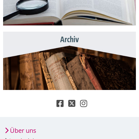
Archiv
Über uns