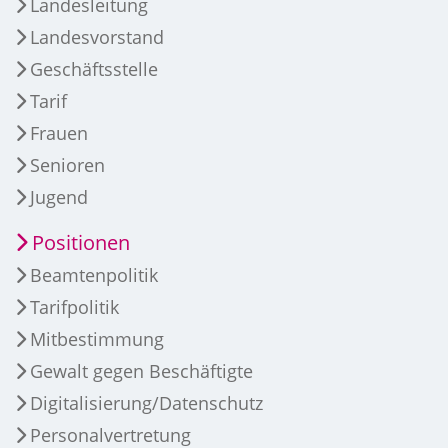
Landesleitung
Landesvorstand
Geschäftsstelle
Tarif
Frauen
Senioren
Jugend
Positionen
Beamtenpolitik
Tarifpolitik
Mitbestimmung
Gewalt gegen Beschäftigte
Digitalisierung/Datenschutz
Personalvertretung