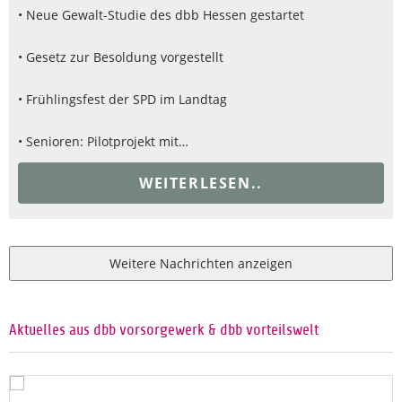
• Neue Gewalt-Studie des dbb Hessen gestartet
• Gesetz zur Besoldung vorgestellt
• Frühlingsfest der SPD im Landtag
• Senioren: Pilotprojekt mit…
WEITERLESEN..
Weitere Nachrichten anzeigen
Aktuelles aus dbb vorsorgewerk & dbb vorteilswelt