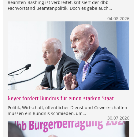
Beamten-Bashing ist verbreitet, kritisiert der dbb
Fachvorstand Beamtenpolitik. Doch es gebe auch…
04.08.2026
Geyer fordert Bündnis für einen starken Staat
Politik, Wirtschaft, öffentlicher Dienst und Gewerkschaften
müssen ein Bündnis schmieden, um…
30.07.2026