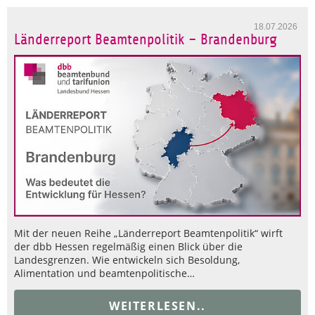
18.07.2026
Länderreport Beamtenpolitik – Brandenburg
Mit der neuen Reihe „Länderreport Beamtenpolitik“ wirft
der dbb Hessen regelmäßig einen Blick über die
Landesgrenzen. Wie entwickeln sich Besoldung,
Alimentation und beamtenpolitische…
WEITERLESEN..