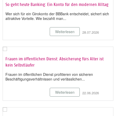
So geht heute Banking: Ein Konto für den modernen Alltag
Wer sich für ein Girokonto der BBBank entscheidet, sichert sich
attraktive Vorteile. Wie bezahlt man...
Weiterlesen
28.07.2026
Frauen im öffentlichen Dienst: Absicherung fürs Alter ist
kein Selbstläufer
Frauen im öffentlichen Dienst profitieren von sicheren
Beschäftigungsverhältnissen und verlässlichen...
Weiterlesen
22.06.2026