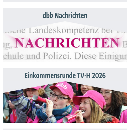
dbb Nachrichten
Einkommensrunde TV-H 2026