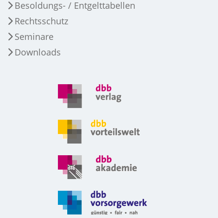
Besoldungs- / Entgelttabellen
Rechtsschutz
Seminare
Downloads