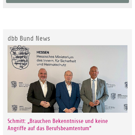
dbb Bund News
Schmitt: „Brauchen Bekenntnisse und keine
Angriffe auf das Berufsbeamtentum“