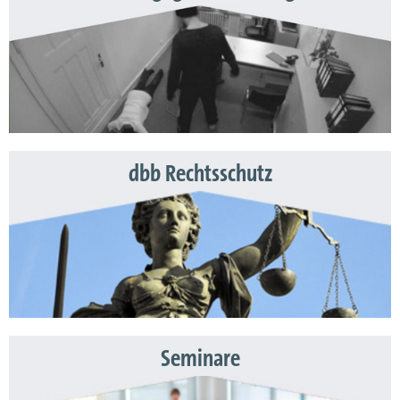
dbb Rechtsschutz
Seminare