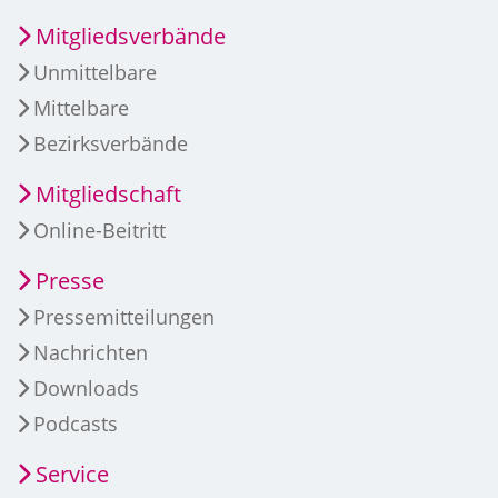
Mitgliedsverbände
Unmittelbare
Mittelbare
Bezirksverbände
Mitgliedschaft
Online-Beitritt
Presse
Pressemitteilungen
Nachrichten
Downloads
Podcasts
Service