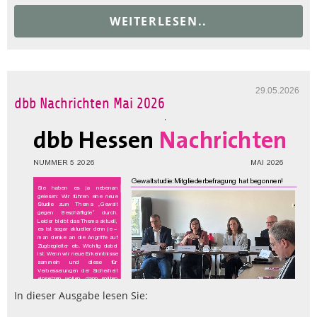
WEITERLESEN..
29.05.2026
dbb Nachrichten Mai 2026
In dieser Ausgabe lesen Sie: