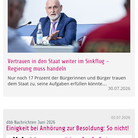
Vertrauen in den Staat weiter im Sinkflug –
Regierung muss handeln
Nur noch 17 Prozent der Bürgerinnen und Bürger trauen
dem Staat zu, seine Aufgaben erfüllen könnte.…
30.07.2026
02.07.2026
dbb Nachrichten Juni 2026
Einigkeit bei Anhörung zur Besoldung: So nicht!