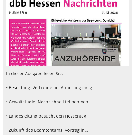
In dieser Ausgabe lesen Sie:
• Besoldung: Verbände bei Anhörung einig
• Gewaltstudie: Noch schnell teilnehmen
• Landesleitung besucht den Hessentag
• Zukunft des Beamtentums: Vortrag in…