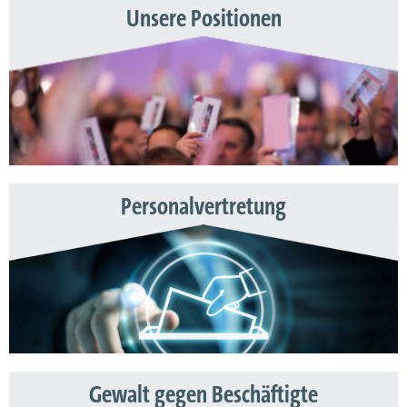
Unsere Positionen
Personalvertretung
Gewalt gegen Beschäftigte