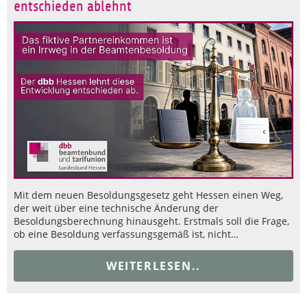
entschieden ablehnt
Mit dem neuen Besoldungsgesetz geht Hessen einen Weg,
der weit über eine technische Änderung der
Besoldungsberechnung hinausgeht. Erstmals soll die Frage,
ob eine Besoldung verfassungsgemäß ist, nicht…
WEITERLESEN..