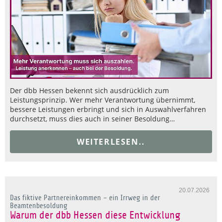
Der dbb Hessen bekennt sich ausdrücklich zum
Leistungsprinzip. Wer mehr Verantwortung übernimmt,
bessere Leistungen erbringt und sich in Auswahlverfahren
durchsetzt, muss dies auch in seiner Besoldung…
WEITERLESEN..
20.07.2026
Das fiktive Partnereinkommen – ein Irrweg in der
Beamtenbesoldung
Warum der dbb Hessen diese Entwicklung