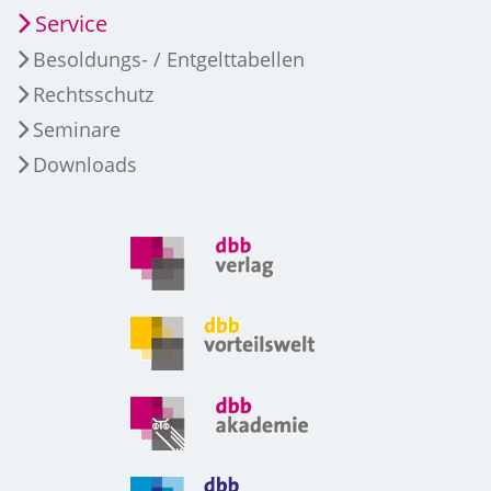
Service
Besoldungs- / Entgelttabellen
Rechtsschutz
Seminare
Downloads