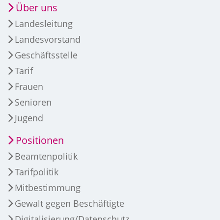
Über uns
Landesleitung
Landesvorstand
Geschäftsstelle
Tarif
Frauen
Senioren
Jugend
Positionen
Beamtenpolitik
Tarifpolitik
Mitbestimmung
Gewalt gegen Beschäftigte
Digitalisierung/Datenschutz