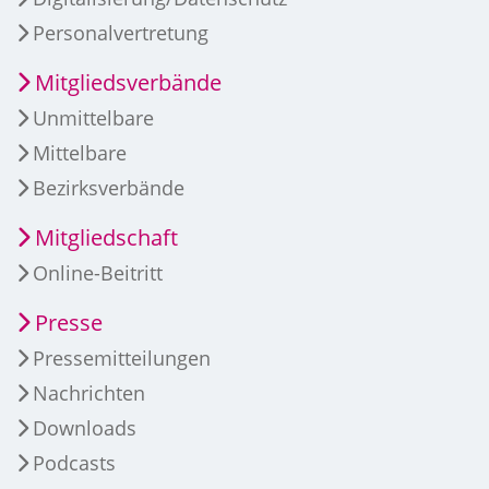
Personalvertretung
Mitgliedsverbände
Unmittelbare
Mittelbare
Bezirksverbände
Mitgliedschaft
Online-Beitritt
Presse
Pressemitteilungen
Nachrichten
Downloads
Podcasts