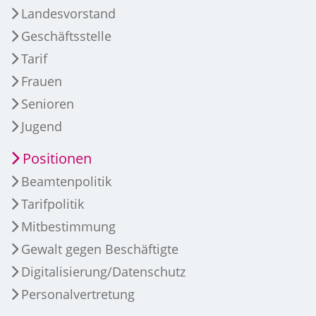
Landesvorstand
Geschäftsstelle
Tarif
Frauen
Senioren
Jugend
Positionen
Beamtenpolitik
Tarifpolitik
Mitbestimmung
Gewalt gegen Beschäftigte
Digitalisierung/Datenschutz
Personalvertretung