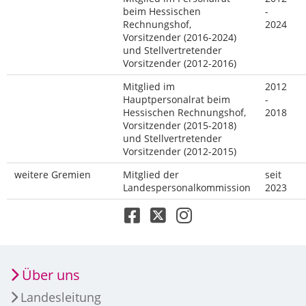
beim Hessischen
-
Rechnungshof,
2024
Vorsitzender (2016-2024)
und Stellvertretender
Vorsitzender (2012-2016)
Mitglied im
2012
Hauptpersonalrat beim
-
Hessischen Rechnungshof,
2018
Vorsitzender (2015-2018)
und Stellvertretender
Vorsitzender (2012-2015)
weitere Gremien
Mitglied der
seit
Landespersonalkommission
2023
Über uns
Landesleitung