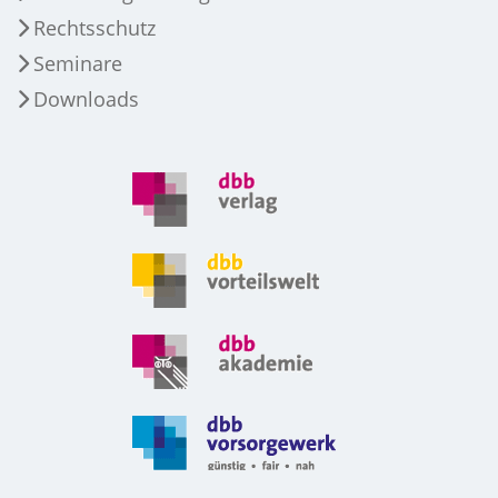
Rechtsschutz
Seminare
Downloads