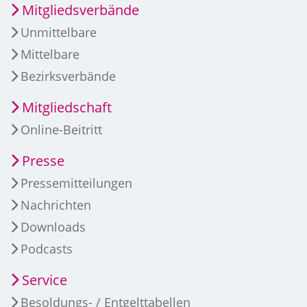
Mitgliedsverbände
Unmittelbare
Mittelbare
Bezirksverbände
Mitgliedschaft
Online-Beitritt
Presse
Pressemitteilungen
Nachrichten
Downloads
Podcasts
Service
Besoldungs- / Entgelttabellen