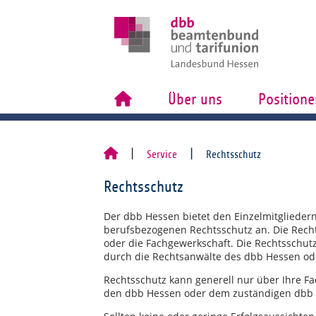
Über uns
Positione
Service
Rechtsschutz
Rechtsschutz
Der dbb Hessen bietet den Einzelmitgliedern
berufsbezogenen Rechtsschutz an. Die Rech
oder die Fachgewerkschaft. Die Rechtsschut
durch die Rechtsanwälte des dbb Hessen od
Rechtsschutz kann generell nur über Ihre F
den dbb Hessen oder dem zuständigen dbb 