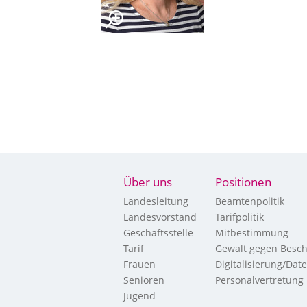
Über uns
Positionen
Landesleitung
Beamtenpolitik
Landesvorstand
Tarifpolitik
Geschäftsstelle
Mitbestimmung
Tarif
Gewalt gegen Besch
Frauen
Digitalisierung/Dat
Senioren
Personalvertretung
Jugend