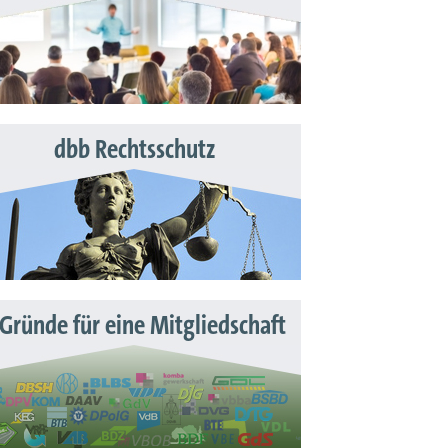
dbb Rechtsschutz
 Gründe für eine Mitgliedschaft