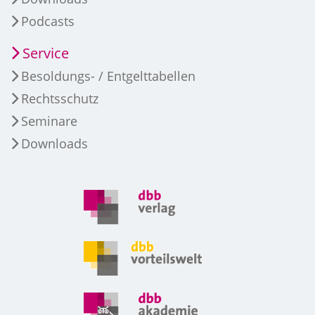
Podcasts
Service
Besoldungs- / Entgelttabellen
Rechtsschutz
Seminare
Downloads