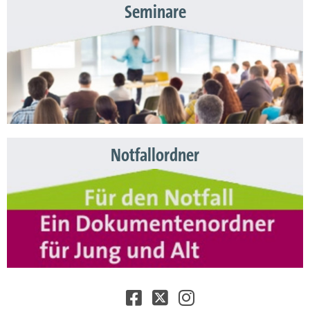
Seminare
Notfallordner