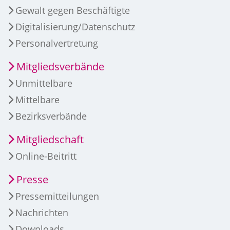
Gewalt gegen Beschäftigte
Digitalisierung/Datenschutz
Personalvertretung
Mitgliedsverbände
Unmittelbare
Mittelbare
Bezirksverbände
Mitgliedschaft
Online-Beitritt
Presse
Pressemitteilungen
Nachrichten
Downloads