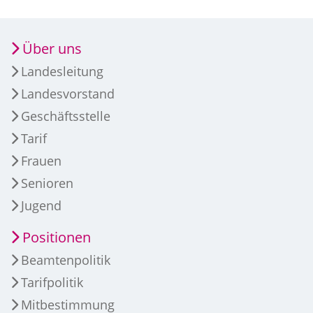
Über uns
Landesleitung
Landesvorstand
Geschäftsstelle
Tarif
Frauen
Senioren
Jugend
Positionen
Beamtenpolitik
Tarifpolitik
Mitbestimmung