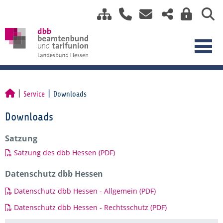
Service
Downloads
Downloads
Satzung
Satzung des dbb Hessen (PDF)
Datenschutz dbb Hessen
Datenschutz dbb Hessen - Allgemein (PDF)
Datenschutz dbb Hessen - Rechtsschutz (PDF)